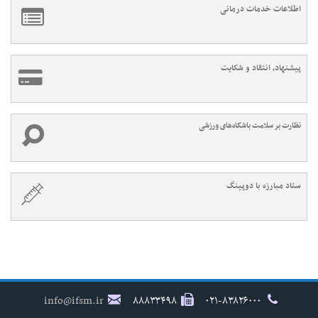
اطلاعات خدمات درمانی
پیشنهاد، انتقاد و شکایت
نظارت بر سلامت باشگاه‌های ورزشی
ستاد مبارزه با دوپینگ
info@ifsm.ir
۸۸۸۳۳۴۹۸
۰۲۱-۸۳۸۲۶۰۰۰