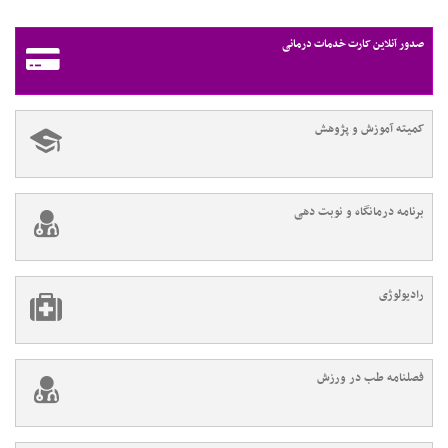
صدور آنلاین کارت خدمات درمانی
کمیته آموزش و پژوهش
برنامه درمانگاه و نوبت دهی
رادیولوژی
فصلنامه طب در ورزش