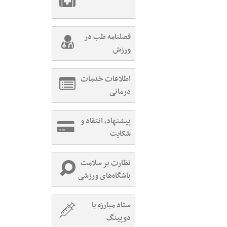
فصلنامه طب در
ورزش
اطلاعات خدمات
درمانی
پیشنهاد، انتقاد و
شکایت
نظارت بر سلامت
باشگاه‌های ورزشی
ستاد مبارزه با
دوپینگ