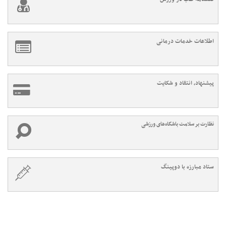
اطلاعات خدمات درمانی
پیشنهاد، انتقاد و شکایت
نظارت بر سلامت باشگاه‌های ورزشی
ستاد مبارزه با دوپینگ