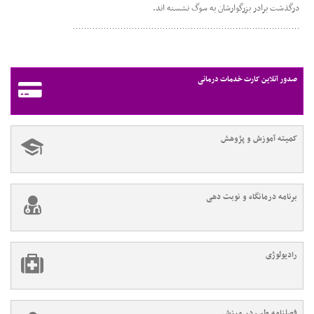
درگذشت برادر بزرگوارشان به سوگ نشسته اند.
صدور آنلاین کارت خدمات درمانی
کمیته آموزش و پژوهش
برنامه درمانگاه و نوبت دهی
رادیولوژی
فصلنامه طب در ورزش