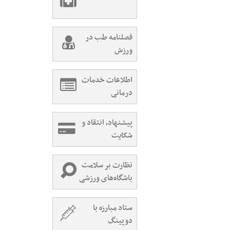
فصلنامه طب در
ورزش
اطلاعات خدمات
درمانی
پیشنهاد، انتقاد و
شکایت
نظارت بر سلامت
باشگاه‌های ورزشی
ستاد مبارزه با
دوپینگ