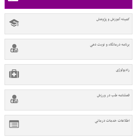
کمیته آموزش و پژوهش
برنامه درمانگاه و نوبت دهی
رادیولوژی
فصلنامه طب در ورزش
اطلاعات خدمات درمانی