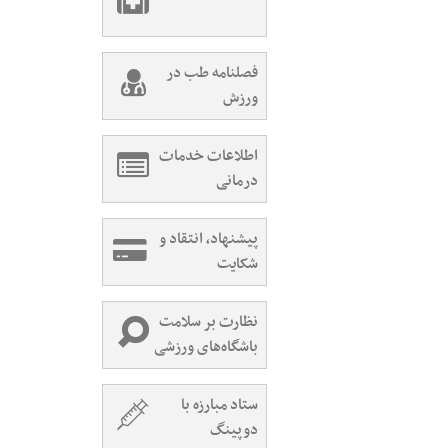
فصلنامه طب در
ورزش
اطلاعات خدمات
درمانی
پیشنهاد، انتقاد و
شکایت
نظارت بر سلامت
باشگاه‌های ورزشی
ستاد مبارزه با
دوپینگ