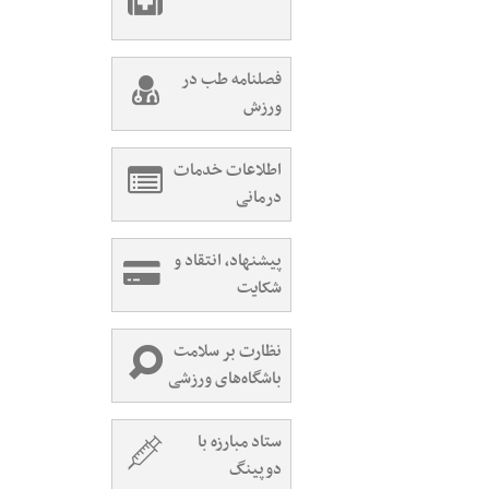
فصلنامه طب در
ورزش
اطلاعات خدمات
درمانی
پیشنهاد، انتقاد و
شکایت
نظارت بر سلامت
باشگاه‌های ورزشی
ستاد مبارزه با
دوپینگ