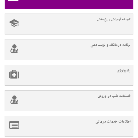
کمیته آموزش و پژوهش
برنامه درمانگاه و نوبت دهی
رادیولوژی
فصلنامه طب در ورزش
اطلاعات خدمات درمانی