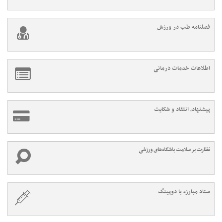
فصلنامه طب در ورزش
اطلاعات خدمات درمانی
پیشنهاد، انتقاد و شکایت
نظارت بر سلامت باشگاه‌های ورزشی
ستاد مبارزه با دوپینگ