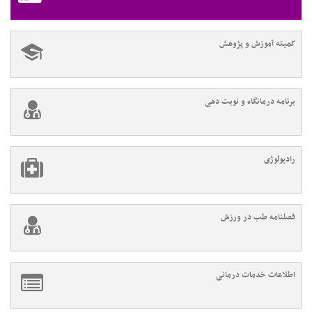
کمیته آموزش و پژوهش
برنامه درمانگاه و نوبت دهی
رادیولوژی
فصلنامه طب در ورزش
اطلاعات خدمات درمانی