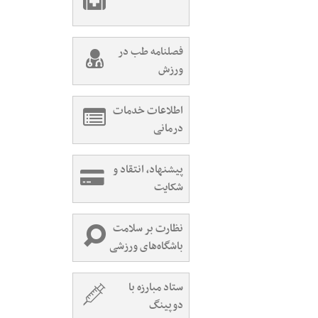
فصلنامه طب در
ورزش
اطلاعات خدمات
درمانی
پیشنهاد، انتقاد و
شکایت
نظارت بر سلامت
باشگاه‌های ورزشی
ستاد مبارزه با
دوپینگ