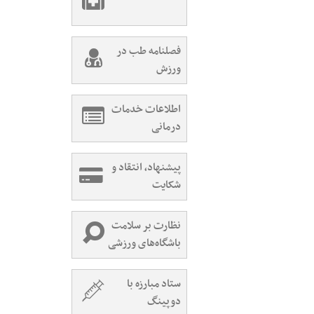
فصلنامه طب در
ورزش
اطلاعات خدمات
درمانی
پیشنهاد، انتقاد و
شکایت
نظارت بر سلامت
باشگاه‌های ورزشی
ستاد مبارزه با
دوپینگ