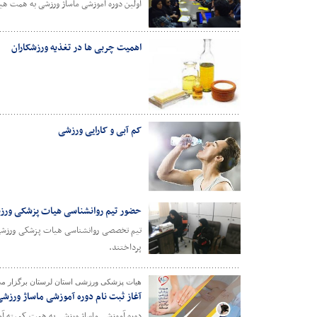
اولین دوره آموزشی ماساژ ورزشی به همت هیا
اهمیت چربی ها در تغذیه ورزشکاران
کم آبی و کارایی ورزشی
حضور تیم روانشناسی هیات پزشکی ورز
تیم تخصصی روانشناسی هیات پزشکی ورزشی ا
پرداختند.
هیات پزشکی ورزشی استان لرستان برگزار می
آغاز ثبت نام دوره آموزشی ماساژ ورزش
دوره آموزشی ماساژ ورزشی به همت کمیته آم