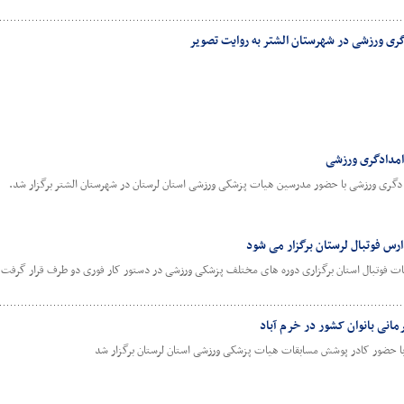
گری ورزشی در شهرستان الشتر به روایت تصویر
 امدادگری ورزشی
دادگری ورزشی با حضور مدرسین هیات پزشکی ورزشی استان لرستان در شهرستان الشتر برگزار شد.
س فوتبال لرستان برگزار می شود
 فوتبال استان برگزاری دوره های مختلف پزشکی ورزشی در دستور کار فوری دو طرف قرار گرفت
نی بانوان کشور در خرم آباد
 با حضور کادر پوشش مسابقات هیات پزشکی ورزشی استان لرستان برگزار شد