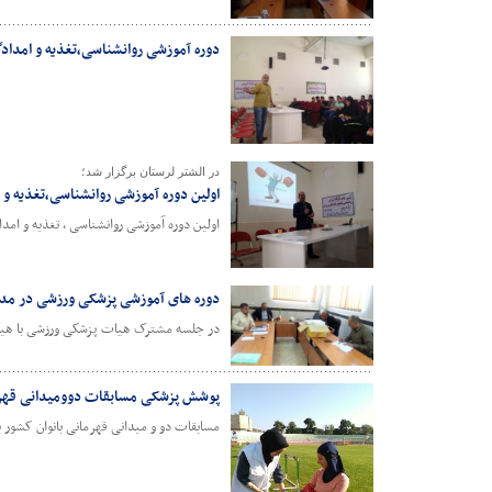
دوره آموزشی روانشناسی،تغذیه و امداد
در الشتر لرستان برگزار شد؛
اولین دوره آموزشی روانشناسی،تغذیه و
اولین دوره آموزشی روانشناسی ، تغذیه و ام
دوره های آموزشی پزشکی ورزشی در مدار
در جلسه مشترک هیات پزشکی ورزشی با هیات
پوشش پزشکی مسابقات دوومیدانی قهرما
مسابقات دو و میدانی قهرمانی بانوان کشور