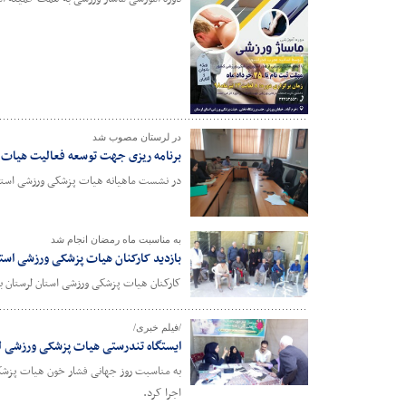
در لرستان مصوب شد
برنامه ریزی جهت توسعه فعالیت هیات 
در نشست ماهیانه هیات پزشکی ورزشی استان 
به مناسبت ماه رمضان انجام شد
بازدید کارکنان هیات پزشکی ورزشی استا
کارکنان هیات پزشکی ورزشی استان لرستان به
/فیلم خبری/
ایستگاه تندرستی هیات پزشکی ورزشی ل
به مناسبت روز جهانی فشار خون هیات پزشکی 
اجرا کرد.