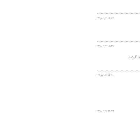
۱۳۹۸-۰۱-۲۰ ۰۱:۵۲
۱۳۹۸-۰۱-۲۰ ۰۱:۳۹
د کردند
۱۳۹۸-۰۱-۱۶ ۱۶:۴۰
۱۳۹۸-۰۱-۱۶ ۱۶:۳۲