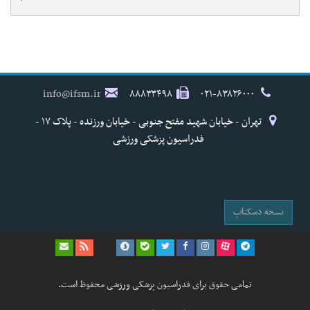
info@ifsm.ir
۸۸۸۳۳۴۹۸
۰۲۱-۸۳۸۲۶۰۰۰
تهران - خیابان شهید مفتح جنوبی - خیابان ورزنده - پلاک ۱۷ -
فدراسیون پزشکی ورزشی
نسخه دسکتاپ
تمامی حقوق برای فدراسیون پزشکی ورزشی محفوظ است.