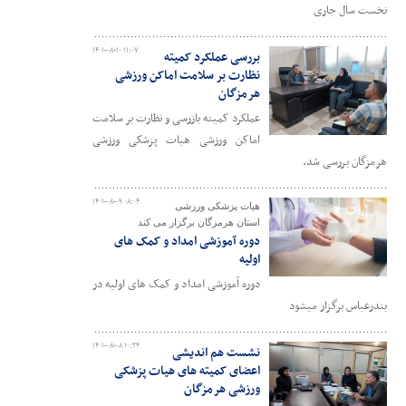
نخست سال جاری
۱۴۰۱-۰۸-۱۰ ۱۱:۰۷
بررسی عملکرد کمیته
نظارت بر سلامت اماکن ورزشی
هرمزگان
عملکرد کمیته بازرسی و نظارت بر سلامت
اماکن ورزشی هیات پزشکی ورزشی
هرمزگان بررسی شد.
۱۴۰۱-۰۸-۰۹ ۰۸:۰۴
هیات پزشکی ورزشی
استان هرمزگان برگزار می کند
دوره آموزشی امداد و کمک های
اولیه
دوره آموزشی امداد و کمک های اولیه در
بندرعباس برگزار میشود
۱۴۰۱-۰۸-۰۸ ۱۰:۲۴
نشست هم اندیشی
اعضای کمیته های هیات پزشکی
ورزشی هرمزگان