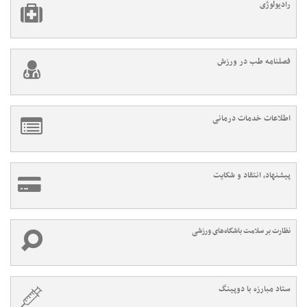
رادیولوژی
فصلنامه طب در ورزش
اطلاعات خدمات درمانی
پیشنهاد، انتقاد و شکایت
نظارت بر سلامت باشگاه‌های ورزشی
ستاد مبارزه با دوپینگ