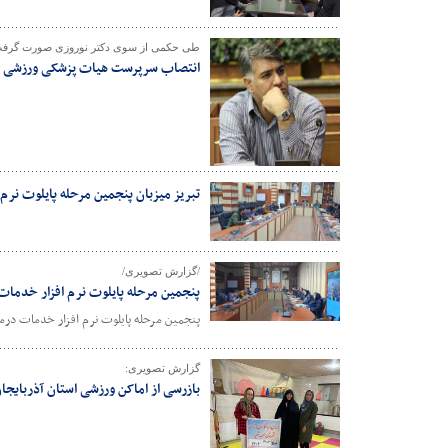
طی حکمی از سوی دکتر نوروزی صورت گرف
انتصاب سرپرست هیات پزشکی ورزشی آ
تبریز میزبان پنجمین مرحله پایلوت نرم 
/گزارش تصویری/
پنجمین مرحله پایلوت نرم افزار خدمات 
پنجمین مرحله پایلوت نرم افزار خدمات درمان
گزارش تصویری:
بازرسی از اماکن ورزشی استان آذربای