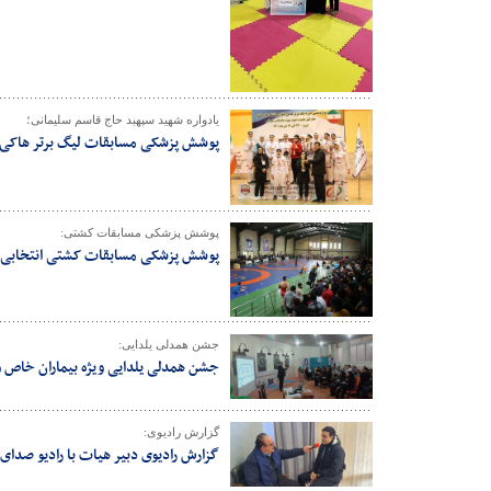
یادواره شهید سپهبد حاج قاسم سلیمانی؛
پوشش پزشکی مسابقات لیگ برتر هاکی با
پوشش پزشکی مسابقات کشتی:
پوشش پزشکی مسابقات کشتی انتخابی ا
جشن همدلی یلدایی:
جشن همدلی یلدایی ویژه بیماران خاص و 
گزارش رادیوی:
گزارش رادیوی دبیر هیات با رادیو صدا