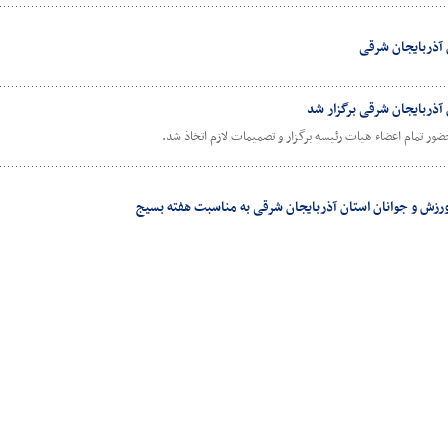
آذربایجان شرقی
ذربایجان شرقی برگزار شد
ر تمام اعضاء هیات رئیسه برگزار و تصمیمات لازم اتخاذ شد.
 ورزش و جوانان استان آذربایجان شرقی به مناسبت هفته بسیج