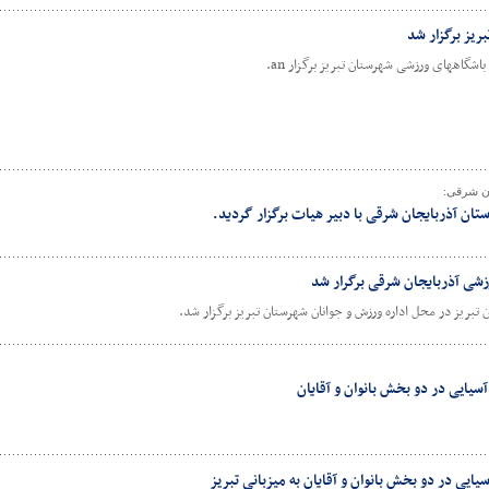
یز برگزار شد
گاههای ورزشی شهرستان تبریز برگزار an.
ن شرقی:
ن آذربایجان شرقی با دبیر هیات برگزار گردید.
شی آذربایجان شرقی برگرار شد
ریز در محل اداره ورزش و جوانان شهرستان تبریز برگزار شد.
یایی در دو بخش بانوان و آقایان
ی در دو بخش بانوان و آقایان به میزبانی تبریز