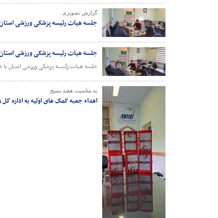
گزارش تصویری :
جلسه هیات رئیسه پزشکی ورزشی استان 
جلسه هیات رئیسه پزشکی ورزشی استان آ
جلسه هیات رئیسه پزشکی ورزشی استان با حضو
به مناسبت هفته بسیج:
اهداء جعبه کمک های اولیه به اداره کل