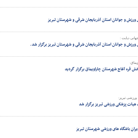
ل ورزش و جوانان استان آذربایجان شرقی و شهرستان تبریز
هانی دیابت :
ل ورزش و جوانان استان آذربایجان شرقی و شهرستان تبریز برگزار شد.
ماق:
 قره آغاج شهرستان چاراویماق برگزار گردید
رزشی تبریز:
یات پزشکی ورزشی تبریز برگزار شد
ان باشگاه های ورزشی شهرستان تبریز