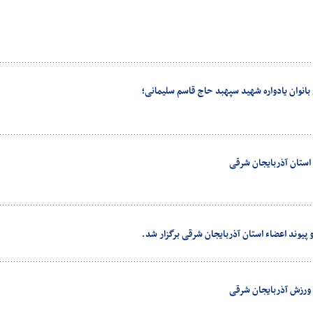
نوان یادواره شهید سپهبد حاج قاسم سلیمانی؛
ستان آذربایجان شرقی
پیوند اعضاء استان آذربایجان شرقی برگزار شد.
ی ورزش آذربایجان شرقی