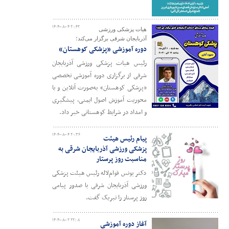
۱۴۰۴-۰۸-۰۴ ۲۰:۴۲
هیات پزشکی ورزشی
آذربایجان شرقی برگزار می‌کند؛
دوره آموزشی «پزشکی کوهستان»
رئیس هیات پزشکی ورزشی آذربایجان
شرقی از برگزاری دوره آموزشی تخصصی
«پزشکی کوهستان» به‌صورت آنلاین و با
محوریت آموزش اصول ایمنی، پیشگیری
و امداد در شرایط کوهستانی خبر داد.
۱۴۰۴-۰۸-۰۴ ۲۰:۳۶
پیام رئیس هیئت
پزشکی ورزشی آذربایجان شرقی به
مناسبت روز پرستار
دکتر یونس قوام‌لاله رئیس هیئت پزشکی
ورزشی آذربایجان شرقی با صدور پیامی
روز پرستار را تبریک گفت.
۱۴۰۴-۰۸-۰۲ ۲۲:۰۸
آغاز دوره آموزشی