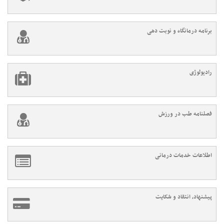
برنامه درمانگاه و نوبت دهی
رادیولوژی
فصلنامه طب در ورزش
اطلاعات خدمات درمانی
پیشنهاد، انتقاد و شکایت