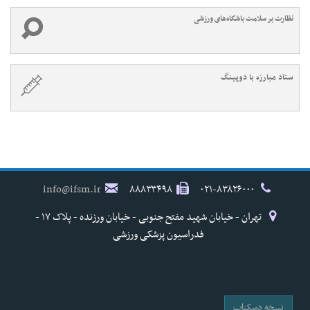
نظارت بر سلامت باشگاه‌های ورزشی
ستاد مبارزه با دوپینگ
info@ifsm.ir
۸۸۸۳۳۴۹۸
۰۲۱-۸۳۸۲۶۰۰۰
تهران - خیابان شهید مفتح جنوبی - خیابان ورزنده - پلاک ۱۷ -
فدراسیون پزشکی ورزشی
نسخه دسکتاپ