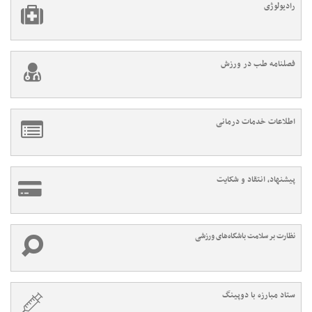
رادیولوژی
فصلنامه طب در ورزش
اطلاعات خدمات درمانی
پیشنهاد، انتقاد و شکایت
نظارت بر سلامت باشگاه‌های ورزشی
ستاد مبارزه با دوپینگ