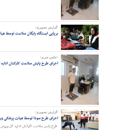
/گزارش تصویری/
برپایی ایستگاه رایگان سلامت توسط ه
/عکس خبری/
اجرای طرح پایش سلامت کارکنان اداره
/گزارش تصویری/
اجرای طرح سودا توسط هیات پزشکی و
طرح پایش سلامت کارکنان اداره کل ورزش و