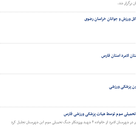
ن برگزار شد.
کل ورزش و جوانان خراسان رضوی
ان لامرد استان فارس
ید ورزشکار جنگ تحمیلی سوم این شهرستان تجلیل کرد