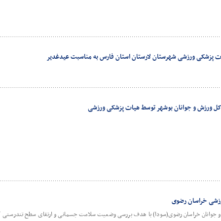
یات پزشکی ورزشی شهرستان لارستان استان فارس به مناسبت عیدغدیر
 کل ورزش و جوانان بوشهر توسط هیات پزشکی ورزشی
رزشی خراسان رضوی
 جوانان خراسان رضوی(سودا) با هدف بررسی وضعیت سلامت جسمانی و ارتقای سطح تندرستی کارک