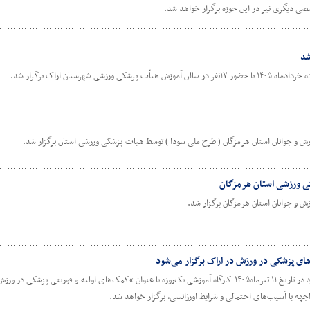
خصصی دیگری نیز در این حوزه برگزار خواهد شد.
شد
زشی شهرستان اراک برگزار شد.
ش و جوانان استان هرمزگان ( طرح ملی سودا ) توسط هیات پزشکی ورزشی استان برگزار شد.
ی ورزشی استان هرمزگان
ش و جوانان استان هرمزگان برگزار شد.
 های پزشکی در ورزش در اراک برگزار می‌شود
هیأت پزشکی ورزشی استان مرکزی قصد دارد در تاریخ ۱۱ تیرماه۱۴۰۵ کارگاه آموزشی یک‌روزه با عنوان “کمک‌های اولیه و فوریت
ه با آسیب‌های احتمالی و شرایط اورژانسی، برگزار خواهد شد.