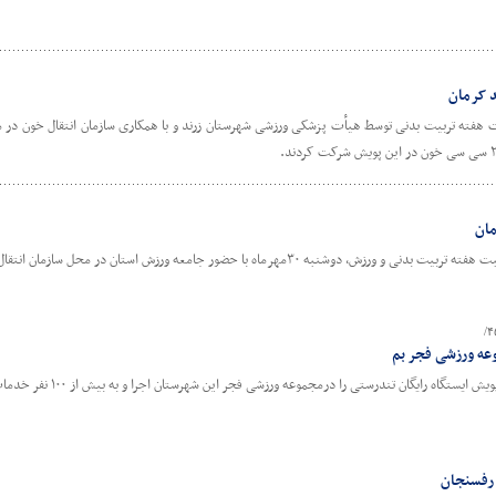
د کرمان
مان
 با حضور جامعه ورزش استان در محل سازمان انتقال خون کرمان برگزار شد.
وعه ورزشی فجر بم
یگان تندرستی را درمجموعه ورزشی فجر این شهرستان اجرا و به بیش از ۱۰۰ نفر خدمات رایگان ارائه کرد.
 رفسنجان