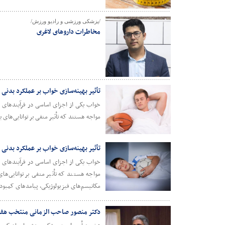
/پزشکی ورزشی و رادیو ورزش/
مخاطرات داروهای لاغری
تأثیر بهینه‌سازی خواب بر عملکرد بدنی در
خواب یکی از اجزای اساسی در فرآیندهای ری
مواجه هستند که تأثیر منفی بر توانایی‌های 
تأثیر بهینه‌سازی خواب بر عملکرد بدنی 
خواب یکی از اجزای اساسی در فرآیندهای ری
مواجه هستند که تأثیر منفی بر توانایی‌های
مکانیسم‌های فیزیولوژیکی، پیامدهای کمبود
دکتر منصور صاحب الزمانی منتخب هفده