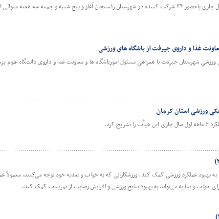
ونت غذا و داروی جیرفت از باشگاه های ورزشی
رزشی شهرستان جیرفت با همراهی مسئول امورباشگاه ها و معاونت غذا و داروی دانشگاه علوم پزشک
یح کرد.
ه بهبود عملکرد ورزشی کمک کند. ورزشکارانی که به خواب و تغذیه خود توجه می‌کنند، معمولاً عمل
ای خواب و تغذیه می‌تواند به بهبود نتایج ورزشی و افزایش رضایت از تمرینات کمک کند.