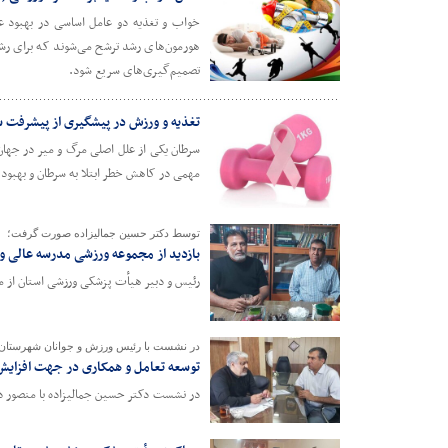
خواب و تغذیه دو عامل اساسی در بهبود ع
هورمون‌های رشد ترشح می‌شوند که برای رش
تصمیم‌گیری‌های سریع شود.
تغذیه و ورزش در پیشگیری از پیشرفت 
سرطان یکی از علل اصلی مرگ و میر در جهان
مهمی در کاهش خطر ابتلا به سرطان و بهبود ن
توسط دکتر حسین جمالیزاده صورت گرفت؛
بازدید از مجموعه ورزشی مدرسه عالی 
رئیس و دبیر هیأت پزشکی ورزشی استان از م
در نشست با رئیس ورزش و جوانان شهرستان
توسعه تعامل و همکاری در جهت افزایش آ
در نشست دکتر حسین جمالیزاده با منصور دام