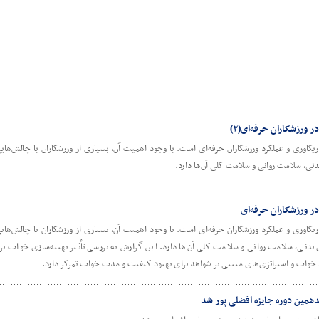
 ورزشکاران حرفه‌ای(۲)
کاوری و عملکرد ورزشکاران حرفه‌ای است. با وجود اهمیت آن، بسیاری از ورزشکاران با چالش‌های
بدنی، سلامت روانی و سلامت کلی آن‌ها دارد.
در ورزشکاران حرفه‌ای
کاوری و عملکرد ورزشکاران حرفه‌ای است. با وجود اهمیت آن، بسیاری از ورزشکاران با چالش‌های
 بدنی، سلامت روانی و سلامت کلی آن‌ها دارد. این گزارش به بررسی تأثیر بهینه‌سازی خواب بر 
 خواب و استراتژی‌های مبتنی بر شواهد برای بهبود کیفیت و مدت خواب تمرکز دارد.
مین دوره جایزه افضلی پور شد