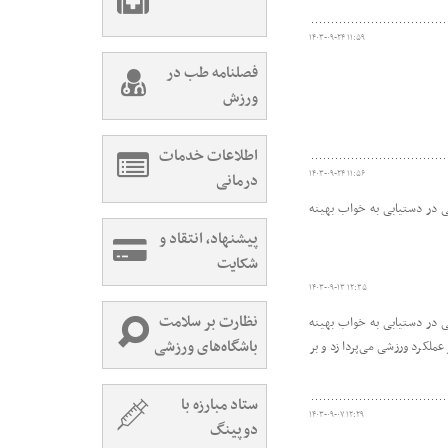
۱۴۰۳-۰۹-۲۴ ۱۱:۵۹
فصلنامه طب در
ورزش
اطلاعات خدمات
۱۴۰۳-۰۹-۲۴ ۱۱:۵۶
درمانی
ی در دستیابی به خواب بهینه
پیشنهاد، انتقاد و
شکایت
۱۴۰۳-۰۹-۱۳ ۱۲:۳۵
نظارت بر سلامت
ی در دستیابی به خواب بهینه
باشگاه‌های ورزشی
عملکرد ورزشی می‌پردازد و بر
ستاد مبارزه با
۱۴۰۳-۰۹-۰۷ ۱۲:۲۹
دوپینگ