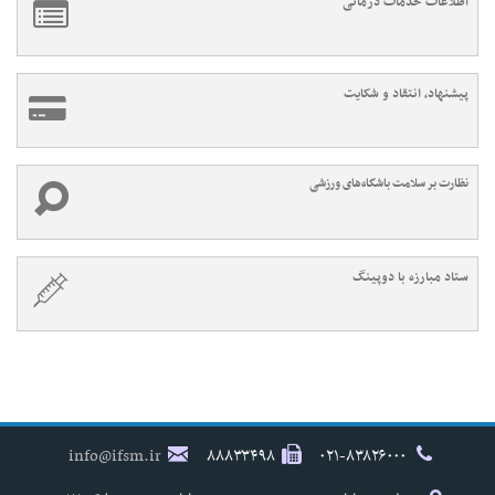
اطلاعات خدمات درمانی
پیشنهاد، انتقاد و شکایت
نظارت بر سلامت باشگاه‌های ورزشی
ستاد مبارزه با دوپینگ
info@ifsm.ir
۸۸۸۳۳۴۹۸
۰۲۱-۸۳۸۲۶۰۰۰