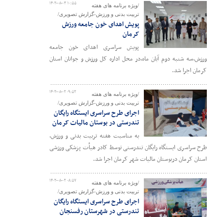
۱۴۰۲-۰۸-۰۳ ۱۰:۵۵
/ویژه برنامه های هفته
تربیت بدنی و ورزش-گزارش تصویری/
پویش اهدای خون جامعه ورزش
کرمان
پویش سراسری اهدای خون جامعه
ورزش،سه شنبه دوم آبان ماه،در محل اداره کل ورزش و جوانان استان
کرمان اجرا شد.
۱۴۰۲-۰۸-۰۲ ۰۹:۵۲
/ویژه برنامه های هفته
تربیت بدنی و ورزش-گزارش تصویری/
اجرای طرح سراسری ایستگاه رایگان
تندرستی در بوستان مالیات کرمان
به مناسبت هفته تربیت بدنی و ورزش،
طرح سراسری ایستگاه رایگان تندرستی توسط کادر هیأت پزشکی ورزشی
استان کرمان دربوستان مالیات شهر کرمان اجرا شد.
۱۴۰۲-۰۸-۰۲ ۰۸:۵۷
/ویژه برنامه های هفته
تربیت بدنی و ورزش-گزارش تصویری/
اجرای طرح سراسری ایستگاه رایگان
تندرستی در شهرستان رفسنجان