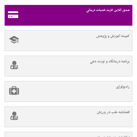
صدور آنلاین کارت خدمات درمانی
کمیته آموزش و پژوهش
برنامه درمانگاه و نوبت دهی
رادیولوژی
فصلنامه طب در ورزش