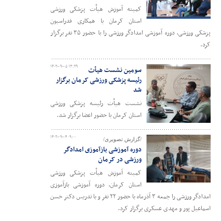
کمیته آموزش هیأت پزشکی ورزشی
استان کرمان با همکاری فدراسیون
پزشکی ورزشی، دوره آموزشی امدادگر ورزشی را با حضور ۳۵ نفر برگزار
کرد.
۱۴۰۲-۰۹-۰۵ ۱۳:۲۹
سومین نشست هیأت
رئیسه پزشکی ورزشی کرمان برگزار
شد
نشست هیأت رئیسه پزشکی ورزشی
استان کرمان با حضور اعضا برگزار شد.
۱۴۰۲-۰۹-۰۴ ۰۹:۰۰
/گزارش تصویری/
دوره آموزشی بازآموزی امدادگر
ورزشی در کرمان
کمیته آموزش هیأت پزشکی ورزشی
استان کرمان، دوره آموزشی بازآموزی
امدادگر ورزشی را جمعه ۳ آذرماه با حضور ۲۲ نفر و با تدریس دکتر حسن
اسماعیل پور و مهدی عسکری برگزار کرد.