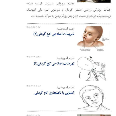
محمد مهرتاش مسئول کمیته تغذیه
هیأت پزشکی ورزشی استان کرمان و سرمربی تیم ملی ایروبیک
ژیمناستیک در غم از دست دادن پدر بزرگوارشان به سوگ نشسته اند.
۱۴۰۱-۰۴-۲۱ ۰۹:۲۸
/فیلم آموزشی/
تمرینات اصلاحی کج گردنی(۲)
۱۴۰۱-۰۴-۰۸ ۰۸:۳۶
/فیلم آموزشی/
تمرینات اصلاحی کج گردنی(۱)
۱۴۰۱-۰۳-۳۰ ۱۱:۵۲
/فیلم آموزشی/
آشنایی با ناهنجاری کج گردنی
۱۴۰۱-۰۳-۲۴ ۱۱:۱۲