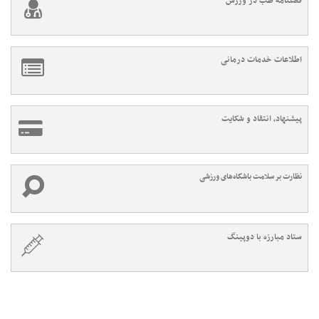
فصلنامه طب در ورزش
اطلاعات خدمات درمانی
پیشنهاد، انتقاد و شکایت
نظارت بر سلامت باشگاه‌های ورزشی
ستاد مبارزه با دوپینگ