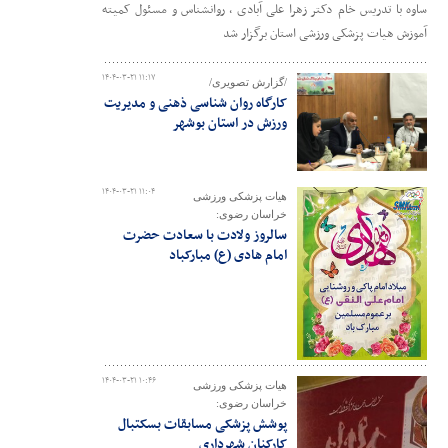
ساوه با تدریس خام دکتر زهرا علی آبادی ، روانشناس و مسئول کمیته
آموزش هیات پزشکی ورزشی استان برگزار شد
۱۴۰۴-۰۳-۲۱ ۱۱:۱۷
/گزارش تصویری/
کارگاه روان شناسی ذهنی و مدیریت
ورزش در استان بوشهر
۱۴۰۴-۰۳-۲۱ ۱۱:۰۴
هیات پزشکی ورزشی
خراسان رضوی:
سالروز ولادت با سعادت حضرت
امام هادی (ع) مبارکباد
۱۴۰۴-۰۳-۲۱ ۱۰:۴۶
هیات پزشکی ورزشی
خراسان رضوی:
پوشش پزشکی مسابقات بسکتبال
کارکنان شهرداری