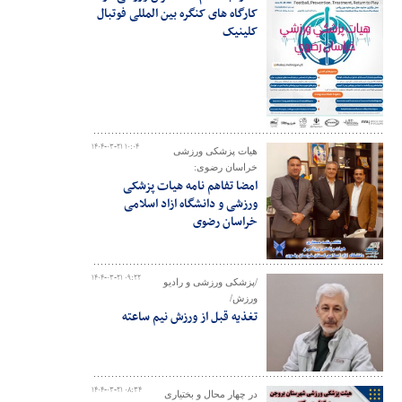
کارگاه های کنگره بین المللی فوتبال
کلینیک
۱۴۰۴-۰۳-۲۱ ۱۰:۰۴
هیات پزشکی ورزشی
خراسان رضوی:
امضا تفاهم نامه هیات پزشکی
ورزشی و دانشگاه ازاد اسلامی
خراسان رضوی
۱۴۰۴-۰۳-۲۱ ۰۹:۲۲
/پزشکی ورزشی و رادیو
ورزش/
تغذیه قبل از ورزش نیم ساعته
۱۴۰۴-۰۳-۲۱ ۰۸:۳۴
در چهار محال و بختیاری