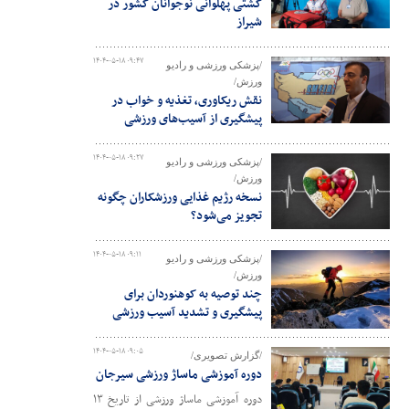
کشتی پهلوانی نوجوانان کشور در
شیراز
۱۴۰۴-۰۵-۱۸ ۰۹:۴۷
/پزشکی ورزشی و رادیو
ورزش/
نقش ریکاوری، تغذیه و خواب در
پیشگیری از آسیب‌‎های ورزشی
۱۴۰۴-۰۵-۱۸ ۰۹:۲۷
/پزشکی ورزشی و رادیو
ورزش/
نسخه رژیم غذایی ورزشکاران چگونه
تجویز می‌شود؟
۱۴۰۴-۰۵-۱۸ ۰۹:۱۱
/پزشکی ورزشی و رادیو
ورزش/
چند توصیه به کوهنوردان برای
پیشگیری و تشدید آسیب ورزشی
۱۴۰۴-۰۵-۱۸ ۰۹:۰۵
/گزارش تصویری/
دوره آموزشی ماساژ ورزشی سیرجان
دوره آموزشی ماساژ ورزشی از تاریخ ۱۳