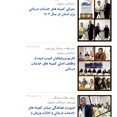
خراسان رضوی:
معرفی کمیته های خدمات درمانی
برتر استان در سال ١٤٠٣
۱۴۰۴-۰۵-۱۸ ۲۱:۱۱
دبیر هیات پزشکی ورزشی
خراسان رضوی:
تکریم ورزشکاران آسیب دیده از
وظایف اصلی کمیته های خدمات
درمانی
۱۴۰۴-۰۵-۱۸ ۲۱:۰۵
رئیس هیات پزشکی
ورزشی خراسان رضوی:
ضرورت هماهنگی بیشتر کمیته های
خدمات درمانی و ادارات ورزش و