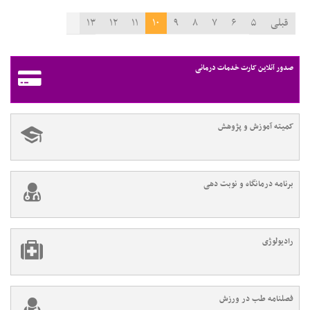
قبلی
۵
۶
۷
۸
۹
۱۰
۱۱
۱۲
۱۳
۱۴
۱۵
بعدی
صدور آنلاین کارت خدمات درمانی
کمیته آموزش و پژوهش
برنامه درمانگاه و نوبت دهی
رادیولوژی
فصلنامه طب در ورزش