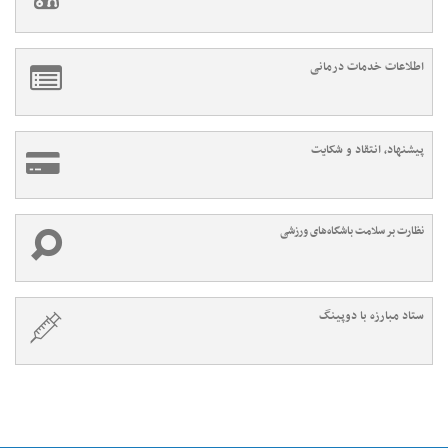
اطلاعات خدمات درمانی
پیشنهاد، انتقاد و شکایت
نظارت بر سلامت باشگاه‌های ورزشی
ستاد مبارزه با دوپینگ