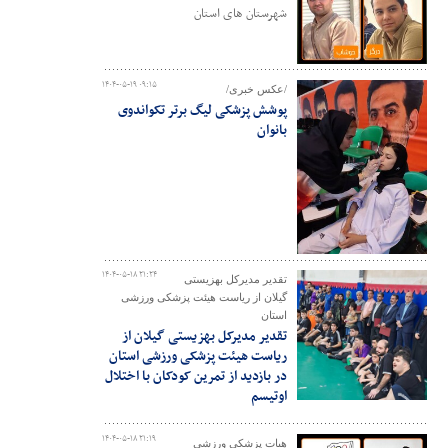
شهرستان های استان
۱۴۰۴-۰۵-۱۹ ۰۹:۱۵
/عکس خبری/
پوشش پزشکی لیگ برتر تکواندوی
بانوان
۱۴۰۴-۰۵-۱۸ ۲۱:۲۴
تقدیر مدیرکل بهزیستی
گیلان از ریاست هیئت پزشکی ورزشی
استان
تقدیر مدیرکل بهزیستی گیلان از
ریاست هیئت پزشکی ورزشی استان
در بازدید از تمرین کودکان با اختلال
اوتیسم
۱۴۰۴-۰۵-۱۸ ۲۱:۱۹
هیات پزشکی ورزشی