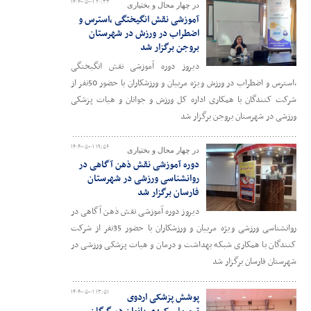
۱۴۰۴-۰۵-۰۱ ۲۰:۳۳
در چهار محال و بختیاری
آموزشی نقش انگیختگی ،استرس و
اضطراب در ورزش در شهرستان
بروجن برگزار شد
دیروز دوره آموزشی نقش انگیختگی
،استرس و اضطراب در ورزش ویژه مربیان و ورزشکاران با حضور 50نفر از
شرکت کنندگان با همکاری اداره کل ورزش و جوانان و هیات پزشکی
ورزشی در شهرستان بروجن برگزار شد
۱۴۰۴-۰۵-۰۱ ۱۹:۵۶
در چهار محال و بختیاری
دوره آموزشی نقش ذهن آگاهی در
روانشناسی ورزشی در شهرستان
فارسان برگزار شد
دیروز دوره آموزشی نقش ذهن آگاهی در
روانشناسی ورزشی ویژه مربیان و ورزشکاران با حضور 35نفر از شرکت
کنندگان با همکاری شبکه بهداشت و درمان و هیات پزشکی ورزشی در
شهرستان فارسان برگزار شد
۱۴۰۴-۰۵-۰۱ ۱۳:۵۱
پوشش پزشکی اردوی