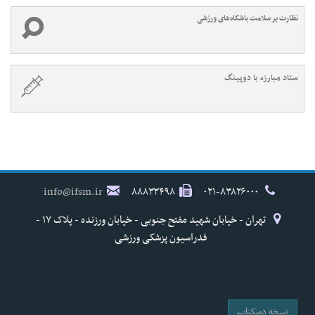
نظارت بر سلامت باشگاه‌های ورزشی
ستاد مبارزه با دوپینگ
info@ifsm.ir
۸۸۸۳۳۴۹۸
۰۲۱-۸۳۸۲۶۰۰۰
تهران - خیابان شهید مفتح جنوبی - خیابان ورزنده - پلاک ۱۷ -
فدراسیون پزشکی ورزشی
نسخه دسکتاپ