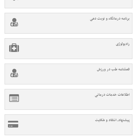
برنامه درمانگاه و نوبت دهی
رادیولوژی
فصلنامه طب در ورزش
اطلاعات خدمات درمانی
پیشنهاد، انتقاد و شکایت