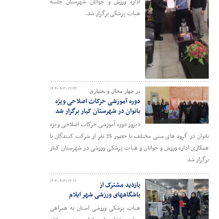
اداره ورزش و جوانان شهرستان جلسه
هیات پزشکی برگزار شد.
۱۴۰۴-۰۴-۳۱ ۱۲:۴۳
در چهار محال و بختیاری
دوره آموزشی حرکات اصلاحی ویژه
بانوان در شهرستان کیار برگزار شد
دیروز دوره آموزشی حرکات اصلاحی ویژه
بانوان در گروه های سنی مختلف با حضور 25 نفر از شرکت کنندگان با
همکاری اداره ورزش و جوانان و هیات پزشکی ورزشی در شهرستان کیار
برگزار شد
۱۴۰۴-۰۴-۳۱ ۱۲:۱۶
بازدید مشترک از
باشگاههای ورزشی شهر ایلام
هیات پزشکی ورزشی استان به همراهی