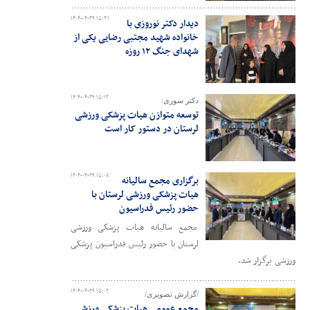
۱۴۰۴-۰۴-۲۹ ۱۵:۳۱
دیدار دکتر نوروزی با
خانواده شهید مجتبی رضایی یکی از
شهدای جنگ ۱۲ روزه
۱۴۰۴-۰۴-۲۹ ۱۵:۱۲
دکتر سوری:
توسعه متوازن هیات پزشکی ورزشی
لرستان در دستور کار است
۱۴۰۴-۰۴-۲۹ ۱۵:۰۸
برگزاری مجمع سالیانه
هیات پزشکی ورزشی لرستان با
حضور رئیس فدراسیون
مجمع سالیانه هیات پزشکی ورزشی
لرستان با حضور رئیس فدراسیون پزشکی
ورزشی برگزار شد.
۱۴۰۴-۰۴-۲۹ ۱۵:۰۲
/گزارش تصویری/
مجمع عمومی هیات پزشکی ورزشی