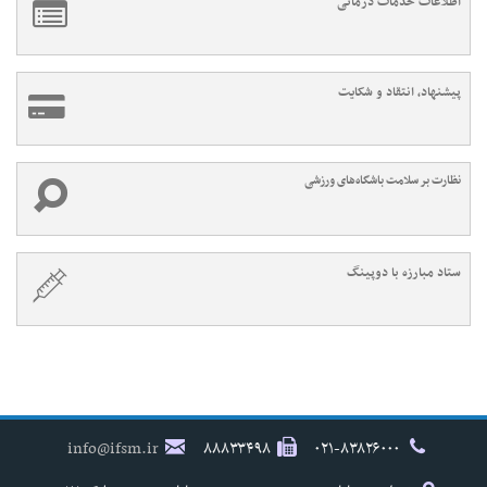
اطلاعات خدمات درمانی
پیشنهاد، انتقاد و شکایت
نظارت بر سلامت باشگاه‌های ورزشی
ستاد مبارزه با دوپینگ
info@ifsm.ir
۸۸۸۳۳۴۹۸
۰۲۱-۸۳۸۲۶۰۰۰