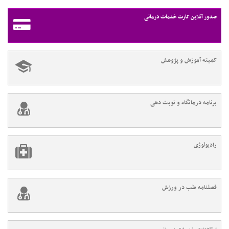
۱۹
۲۰
۲۱
بعدی
صدور آنلاین کارت خدمات درمانی
کمیته آموزش و پژوهش
برنامه درمانگاه و نوبت دهی
رادیولوژی
فصلنامه طب در ورزش