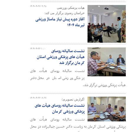
۱۴۰۴-۰۴-۲۷ ۰۹:۲۸
هیات پزشکی ورزشی
خراسان رضوی برگزار می کند:
آغاز دوره پیش نیاز ماساژ ورزشی
تیرماه ۱۴۰۴
۱۴۰۴-۰۴-۲۶ ۱۰:۰۰
نشست سالیانه روسای
هیأت های پزشکی ورزشی استان
کرمان برگزار شد
نشست سالیانه روسای هیأت های
پزشکی ورزشی استان در محل دفتر
هیأت پزشکی ورزشی برگزار شد.
۱۴۰۴-۰۴-۲۶ ۰۹:۲۷
/گزارش تصویری/
نشست سالیانه روسای هیأت های
پزشکی ورزشی کرمان
نشست سالیانه روسای هیأت های
پزشکی ورزشی استان کرمان به ریاست دکتر حسین جمالیزاده در محل