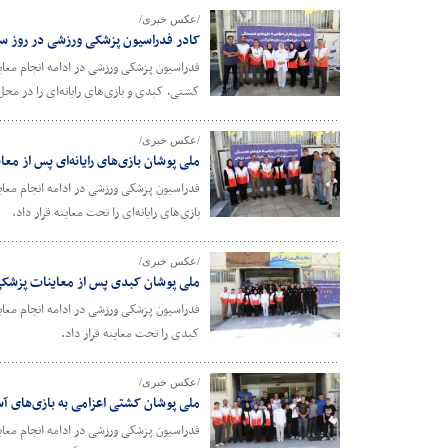
/عکس خبری/
کادر فدراسیون پزشکی ورزشی در روز سو
کشتی، کبدی و بازی‌های رایانه‌ای را در مح
/عکس خبری/
ملی پوشان بازی‌های رایانه‌ای پس از مع
بازی‌های رایانه‌ای را تحت معاینه قرار داد.
/عکس خبری/
ملی پوشان کبدی پس از معاینات پزشک
کبدی را تحت معاینه قرار داد.
/عکس خبری/
ملی پوشان کشتی اعزامی به بازی‌های آ