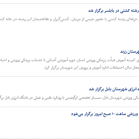
شته کشتی در بابلسر برگزار شد
فه‌ای رشته کشتی با حضور جمعی از مربیان، کشتی‌گیران و علاقه‌مندان این رشته، در خانه کشتی
رستان زرند
 کمیته آموزش هیأت پزشکی ورزشی استان، دوره آموزشی آشنایی با خدمات پزشکی ورزشی و احیاء و
حل سالن اجتماعات اداره آموزش و پرورش این شهرستان برگزار کرد.
 انرژی شهرستان بابل برگزار شد
ورزشی شهرستان بابل، سمینار تخصصی ارگونومی با رویکرد علمی و عملی در باشگاه انرژی بابل برگ
امروز برگزار می‌شود