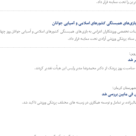
ین را تحت معاینه قرار داد.
 بازی‌های همبستگی کشورهای اسلامی و آسیایی جوانان
ل ستاد پزشکی ورزشی آزادی تحت معاینه قرار داد.
وین؛
ر شد
مناسبت روز پزشک از دکتر محمدرضا مدبر رئیس این هیأت تقدیر کردند.
شهرستان کرمان؛
 فی مابین بررسی شد
یزاده، بر تعامل و توسعه همکاری در زمینه های مختلف پزشکی ورزشی تاکید شد.