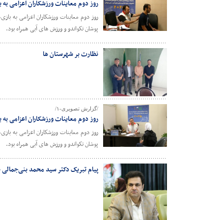
روز دوم معاینات ورزشکاران اعزامی به 
روز دوم معاینات ورزشکاران اعزامی به با
پوشان تکواندو و ورزش های آبی همراه بود.
نظارت بر شهرستان ها
/گزارش تصویری-۱/
روز دوم معاینات ورزشکاران اعزامی به 
روز دوم معاینات ورزشکاران اعزامی به با
پوشان تکواندو و ورزش های آبی همراه بود.
پیام تبریک دکتر سید محمد بنی‌جمالی 