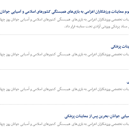
م معاینات ورزشکاران اعزامی به بازی‌های همبستگی کشورهای اسلامی و آسیایی جوانان
ل ستاد پزشکی ورزشی آزادی تحت معاینه قرار داد.
اینات پزشکی
ی
سیایی جوانان-بحرین پس از معاینات پزشکی