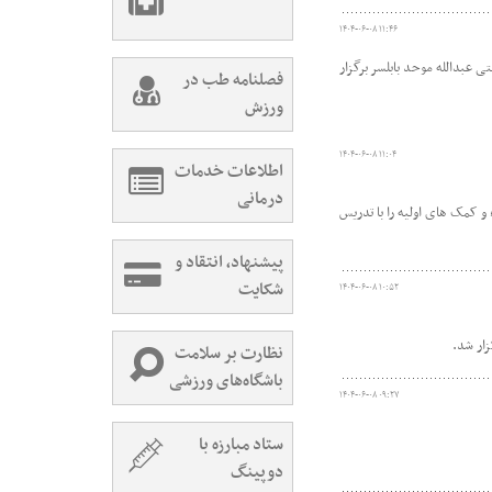
۱۴۰۴-۰۶-۰۸ ۱۱:۴۶
 عبدالله موحد بابلسر برگزار
فصلنامه طب در
ورزش
۱۴۰۴-۰۶-۰۸ ۱۱:۰۴
اطلاعات خدمات
درمانی
 کمک های اولیه را با تدریس
پیشنهاد، انتقاد و
شکایت
۱۴۰۴-۰۶-۰۸ ۱۰:۵۲
زار شد.
نظارت بر سلامت
باشگاه‌های ورزشی
۱۴۰۴-۰۶-۰۸ ۰۹:۲۷
ستاد مبارزه با
دوپینگ