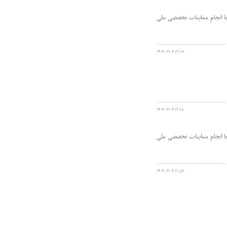
ا انجام معاینات تخصصی ملی
۱۴۰۴-۰۶-۰۴ ۱۳:۱۷
۱۴۰۴-۰۶-۰۴ ۱۲:۱۸
ا انجام معاینات تخصصی ملی
۱۴۰۴-۰۶-۰۴ ۱۱:۵۷