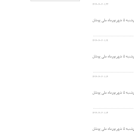
۱۴۰۴-۰۶-۰۶ ۰۱:۲۲
فدراسیون پزشکی ورزشی در ادامه انجام معاینات تخصصی ورزشکاران اعزامی به بازی‌های همبستگی کشورهای اسلامی و آسیایی جوانان روز چهارشنبه ۵ شهریورماه ملی پوشان
۱۴۰۴-۰۶-۰۶ ۰۱:۱۹
فدراسیون پزشکی ورزشی در ادامه انجام معاینات تخصصی ورزشکاران اعزامی به بازی‌های همبستگی کشورهای اسلامی و آسیایی جوانان روز چهارشنبه ۵ شهریورماه ملی پوشان
۱۴۰۴-۰۶-۰۶ ۰۱:۱۶
فدراسیون پزشکی ورزشی در ادامه انجام معاینات تخصصی ورزشکاران اعزامی به بازی‌های همبستگی کشورهای اسلامی و آسیایی جوانان روز چهارشنبه ۵ شهریورماه ملی پوشان
۱۴۰۴-۰۶-۰۶ ۰۱:۱۴
فدراسیون پزشکی ورزشی در ادامه انجام معاینات تخصصی ورزشکاران اعزامی به بازی‌های همبستگی کشورهای اسلامی و آسیایی جوانان روز چهارشنبه ۵ شهریورماه ملی پوشان