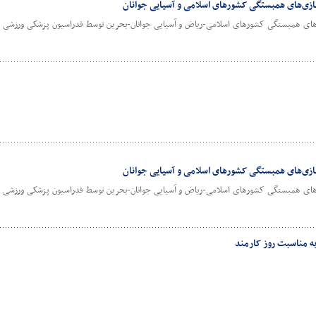
بازی‌های همبستگی کشورهای اسلامی و آسیایی جوانان
زی‌های همبستگی کشورهای اسلامی-ریاض و آسیایی جوانان-بحرین توسط فدراسیون پزشکی ورزشی ب
بازی‌های همبستگی کشورهای اسلامی و آسیایی جوانان
زی‌های همبستگی کشورهای اسلامی-ریاض و آسیایی جوانان-بحرین توسط فدراسیون پزشکی ورزشی ب
به مناسبت روز کارمند