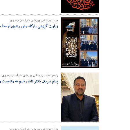
هیات پزشکی ورزشی خراسان رضوی:
زیارت گروهی بارگاه منور رضوی توسط ه
رئیس هیات پزشکی ورزشی خراسان رضوی:
پیام تبریک دکتر زاده رحیم به مناسبت 
هیات پزشکی ورزشی خراسان رضوی: