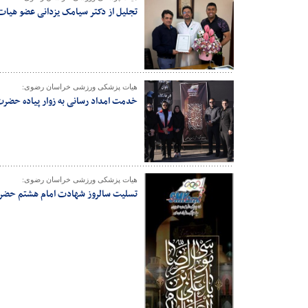
تجلیل از دکتر سیامک یزدانی عضو هیا
هیات پزشکی ورزشی خراسان رضوی:
خدمت امداد رسانی به زوار پیاده حضرت
هیات پزشکی ورزشی خراسان رضوی:
تسلیت سالروز شهادت امام هشتم حضرت