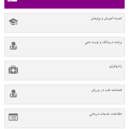
کمیته آموزش و پژوهش
برنامه درمانگاه و نوبت دهی
رادیولوژی
فصلنامه طب در ورزش
اطلاعات خدمات درمانی