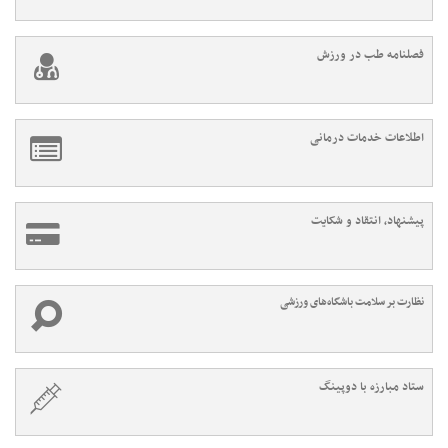
فصلنامه طب در ورزش
اطلاعات خدمات درمانی
پیشنهاد، انتقاد و شکایت
نظارت بر سلامت باشگاه‌های ورزشی
ستاد مبارزه با دوپینگ