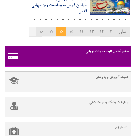
جوانان فارس به مناسبت روز جهانی
قدس
قبلی
۱۱
۱۲
۱۳
۱۴
۱۵
۱۶
۱۷
۱۸
۱۹
۲۰
۲۱
بعدی
صدور آنلاین کارت خدمات درمانی
کمیته آموزش و پژوهش
برنامه درمانگاه و نوبت دهی
رادیولوژی