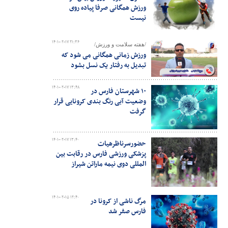
ورزش همگانی صرفا پیاده روی
نیست
۱۴۰۱-۰۲-۱۷ ۲۱:۳۶
/هفته سلامت و ورزش/
ورزش زمانی همگانی می شود که
تبدیل به رفتار یک نسل بشود
۱۴۰۱-۰۲-۱۷ ۱۳:۴۸
۱۰ شهرستان فارس در
وضعیت آبی رنگ بندی کرونایی قرار
گرفت
۱۴۰۱-۰۲-۱۷ ۱۳:۴۰
حضورسرناظرهیات
پزشکی ورزشی فارس در رقابت بین
المللی دوی نیمه ماراتن شیراز
۱۴۰۱-۰۲-۱۵ ۱۲:۴۰
مرگ ناشی از کرونا در
فارس صفر شد