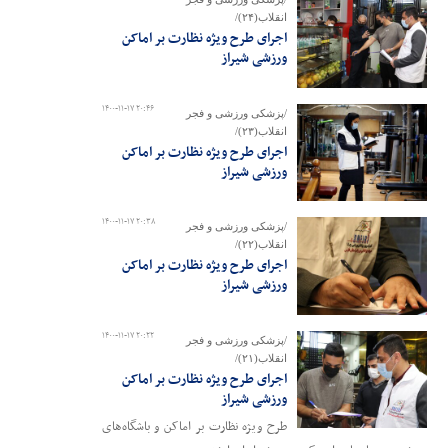
انقلاب(۲۴)/
اجرای طرح ویژه نظارت بر اماکن
ورزشی شیراز
۱۴۰۰-۱۱-۱۷ ۲۰:۴۶
/پزشکی ورزشی و فجر
انقلاب(۲۳)/
اجرای طرح ویژه نظارت بر اماکن
ورزشی شیراز
۱۴۰۰-۱۱-۱۷ ۲۰:۳۸
/پزشکی ورزشی و فجر
انقلاب(۲۲)/
اجرای طرح ویژه نظارت بر اماکن
ورزشی شیراز
۱۴۰۰-۱۱-۱۷ ۲۰:۲۲
/پزشکی ورزشی و فجر
انقلاب(۲۱)/
اجرای طرح ویژه نظارت بر اماکن
ورزشی شیراز
طرح ویژه نظارت بر اماکن و باشگاه‌های