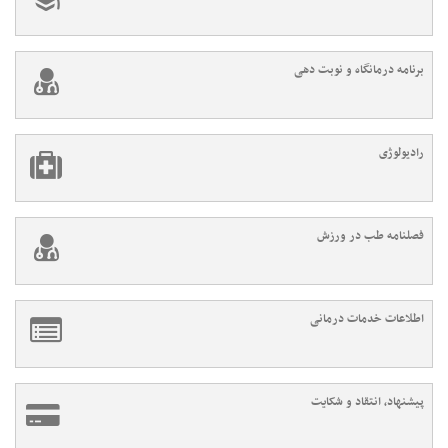
برنامه درمانگاه و نوبت دهی
رادیولوژی
فصلنامه طب در ورزش
اطلاعات خدمات درمانی
پیشنهاد، انتقاد و شکایت