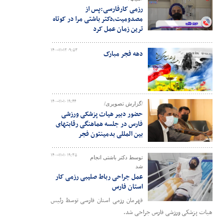
رزمی کارفارسی:پس از
مصدومیت،دکتر باشتی مرا در کوتاه
ترین زمان عمل کرد
۱۴۰۰-۱۱-۱۲ ۰۹:۵۳
دهه فجر مبارک
۱۴۰۰-۱۱-۱۰ ۱۹:۴۴
/گزارش تصویری/
حضور دبیر هیات پزشکی ورزشی
فارس در جلسه هماهنگی رقابتهای
بین المللی بدمینتون فجر
۱۴۰۰-۱۱-۱۰ ۱۹:۳۵
توسط دکتر باشتی انجام
شد
عمل جراحی رباط صلیبی رزمی کار
استان فارس
قهرمان رزمی استان فارسی توسط رئیس
هیات پزشکی ورزشی فارس جراحی شد.