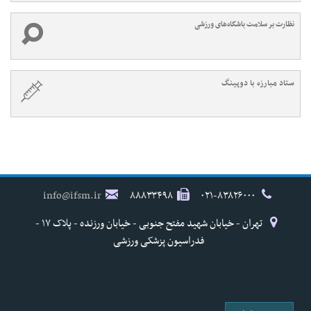
نظارت بر سلامت باشگاه‌های ورزشی
ستاد مبارزه با دوپینگ
info@ifsm.ir
۸۸۸۳۳۴۹۸
۰۲۱-۸۳۸۲۶۰۰۰
تهران - خیابان شهید مفتح جنوبی - خیابان ورزنده - پلاک ۱۷ -
فدراسیون پزشکی ورزشی