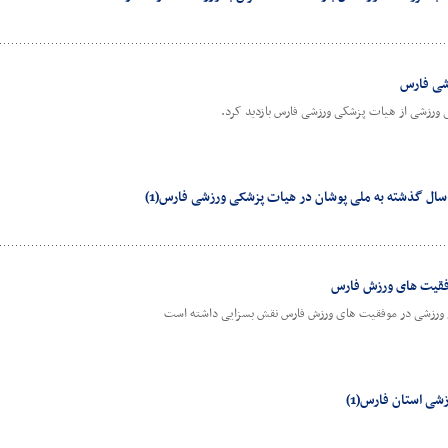
زشی فارس
 ورزشی از هیات پزشکی ورزشی فارس بازدید کرد.
ال گذشته به ملی پوشان در هیات پزشکی ورزشی فارس(1)
فقیت های ورزش فارس
 ورزشی در موفقیت های ورزش فارس نقش بسزایی داشته است
ی استان فارس(1)