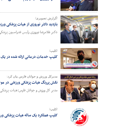
/گزارش تصویری/
بازدید دکتر نوروزی از هیات پزشکی ور
دکتر غلامرضا نوروزی رئیس فدراسیون پزشکی
/کلیپ/
کلیپ خدمات درمانی ارائه شده در یک س
مدیرکل ورزش و جوانان فارس بیان کرد:
نقش پررنگ هیات پزشکی ورزشی در مو
مدیر کل ورزش و جوانان فارس:هیات پزشکی
/کلیپ/
کلیپ عملکرد یک ساله هیات پزشکی ورزش