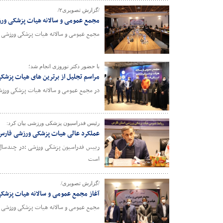
/گزارش تصویری۲/
مجمع عمومی و سالانه هیات پزشکی ور
مجمع عمومی و سالانه هیات پزشکی ورزشی فا
با حضور دکتر نوروزی انجام شد؛
مراسم تجلیل از برترین های هیات پزش
در مجمع عمومی و سالانه هیات پزشکی ورزشی
رئیس فدراسیون پزشکی ورزشی بیان کرد:
عملکرد عالی هیات پزشکی ورزشی فارس
رییس فدراسیون پزشکی ورزشی :در چندسال ا
است
/گزارش تصویری/
آغاز مجمع عمومی و سالانه هیات پزشک
مجمع عمومی و سالانه هیات پزشکی ورزشی فا