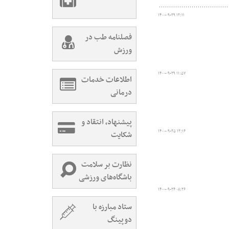
۱۴۰۰-۰۹-۲۹ ۱۲:۱۱
فصلنامه طب در
ورزش
۱۴۰۰-۰۹-۲۹ ۱۱:۵۷
اطلاعات خدمات
درمانی
پیشنهاد، انتقاد و
۱۴۰۰-۰۹-۲۵ ۱۲:۱۶
شکایت
نظارت بر سلامت
باشگاه‌های ورزشی
۱۴۰۰-۰۹-۲۴ ۰۸:۲۶
ستاد مبارزه با
دوپینگ