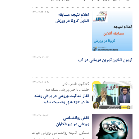
۱۳۹۹-۰۲-۲۲ ۰۸:۲۸
اعلام نتیجه مسابقه
آنلاین کرونا در ورزش
۱۳۹۹-۰۲-۱۸ ۱۰:۱۳
آزمون آنلاین تمرین درمانی در آب
۱۳۹۹-۰۲-۱۵ ۱۹:۴۰
گفتگوی تلفنی دکتر
خلیلیان با خبر ورزشی شبکه سه:
آغاز فعالیت ورزشی در برخی رشته
ها در 132 شهر وضعیت سفید
۱۳۹۹-۰۲-۱۰ ۱۰:۰۳
نقش روانشناسی
ورزشی در ورزشکاران
مسئول کمیته روانشناسی ورزشی هیات