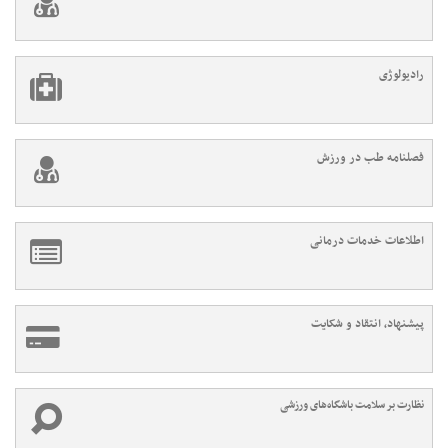
رادیولوژی
فصلنامه طب در ورزش
اطلاعات خدمات درمانی
پیشنهاد، انتقاد و شکایت
نظارت بر سلامت باشگاه‌های ورزشی