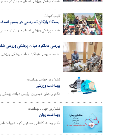
هیات پزشکی ورزشی استان سمنان در مسیر ا
کلیپ کوتاه/
ایستگاه رایگان تندرستی در مسیر استق
هیات پزشکی ورزشی استان سمنان در مسیر ا
بررسی عملکرد هیات پزشکی ورزشی شاه
نشست بررسی عملکرد هیات پزشکی ورزشی شا
فیلم/ روز جهانی بهداشت
بهداشت ورزشی
دکتر رمضان حیدریان- رئیس هیات پزشکی و
فیلم/روز جهانی بهداشت
بهداشت روان
دکتر وحید کاشانی-مسئول کمیته روانشناس