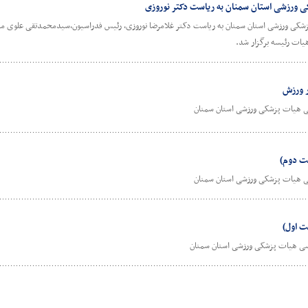
ات رئیسه هیات پزشکی ورزشی استان سمنان به ریاست دکتر غلامرضا نوروزی، رئیس فدراسیون،سیدمحمدتقی علوی
ات رئیسه برگزار شد.
ر ورزش
ی هیات پزشکی ورزشی استان سمنان
ت دوم)
ی هیات پزشکی ورزشی استان سمنان
 اول)
سی هیات پزشکی ورزشی استان سمنان