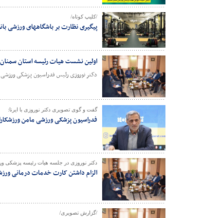
/کلیپ کوتاه/
پیگیری نظارت بر باشگاههای ورزشی بان
اولین نشست هیات رئیسه استان سمنان ب
دکتر نوروزی رئیس فدراسیون پزشکی ورزشی د
گفت و گوی تصویری دکتر نوروزی با ایرنا:
فدراسیون پزشکی ورزشی مامن ورزشکار
دکتر نوروزی در جلسه هیات رئیسه پزشکی ور
الزام داشتن کارت خدمات درمانی ورزش
/گزارش تصویری/