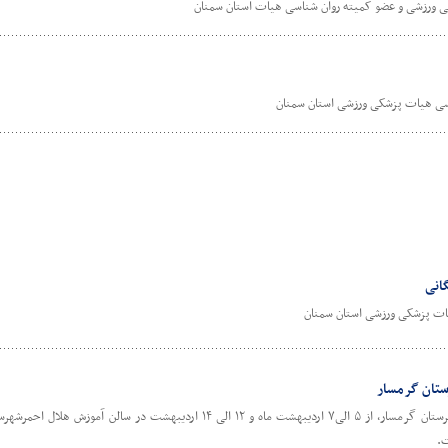
رزشی و عضو کمیته روان شناسی هیات استان سمنان
سی هیات پزشکی ورزشی استان سمنان
انی
ات پزشکی ورزشی استان سمنان
ستان گرمسار