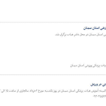
زشی استان سمنان
استان سمنان در محل دفتر هیات برگزار شد.
ات پزشکی ورزشی استان سمنان
کتی در ورزش