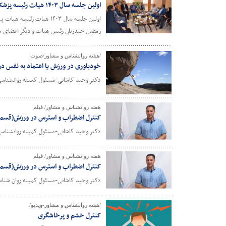
اولین جلسه سال ۱۴۰۳ هیات رئیسه پزشکی ورزشی استان سمنان به ریاست دکتر نوروزی
اولین جلسه سال ۱۴۰۳ هی
رمضان حیدریان رئیس هیات و دیگر اعضای هی
/هفته روانشناس و مشاور/صوت
خودباوری در ورزش یا اعتماد به نفس د
دکتر وحید کاشانی-مسئول کمیته روانشناس
هفته روانشناس و مشاور/ فیلم
کنترل اضطراب و استرس در ورزش(قسم
دکتر وحید کاشانی-مسئول کمیته روانشناس
هفته روانشناس و مشاور/ فیلم
کنترل اضطراب و استرس در ورزش(قسمت
دکتر وحید کاشانی-مسئول کمیته روان شنا
/هفته روانشناس و مشاور-ویدیو/
کنترل خشم و پرخاشگری