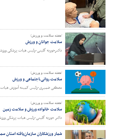
/هفته سلامت و ورزش/
سلامت جوانان و ورزش
دکترحوریه گلینی-رئیس هیات پزشکی ورزش
/هفته سلامت و ورزش/
سلامت روانی،اجتماعی و ورزش
مصطفی ضمیری-رئیس کمیته آموزش هیات پ
/هفته سلامت و ورزش/
سلامت خانواده ورزش و سلامت زمین
دکتر حوریه گلینی-رئیس هیات پزشکی ورز
شمار ورزشکاران سازمان‌یافته استان سمنان به مرز ۴۷ ه