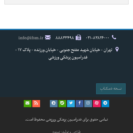
info@ifsm.ir
۸۸۸۳۳۴۹۸
۰۲۱-۸۳۸۲۶۰۰۰
تهران - خیابان شهید مفتح جنوبی - خیابان ورزنده - پلاک ۱۷ -
فدراسیون پزشکی ورزشی
نسخه دسکتاپ
تمامی حقوق برای فدراسیون پزشکی ورزشی محفوظ است.
طراحی و تولید: نستوه