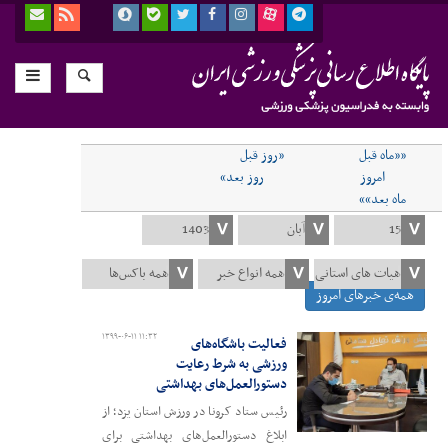
««ماه قبل
«روز قبل
امروز
روز بعد»
ماه بعد»»
همه‌ی خبرهای امروز
۱۳۹۹-۰۶-۱۱ ۱۱:۳۲
فعالیت باشگاه‌های
ورزشی به شرط رعایت
دستورالعمل‌های بهداشتی
رئیس ستاد کرونا در ورزش استان یزد؛ از
ابلاغ دستورالعمل‌های بهداشتی برای