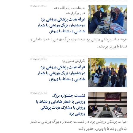
۱۳۹۸-۱۱-۱۹ ۱۲:۵۰
به مناسبت ایام الله دهه
فجر برگزار شد
غرفه هیات پزشکی ورزشی یزد
درجشنواره بزرگ ورزشی با شعار
شادابی و نشاط با ورزش
غرفه هیات پزشکی ورزشی یزد درجشنواره بزرگ ورزشی با شعار شادابی و
نشاط با ورزش بر پاشد.
۱۳۹۸-۱۱-۱۹ ۱۲:۴۵
/گزارش تصویری/
غرفه هیات پزشکی ورزشی یزد
درجشنواره بزرگ ورزشی با شعار
شادابی و نشاط با ورزش
۱۳۹۸-۱۱-۱۹ ۱۰:۵۵
نشست جشنواره بزرگ
ورزشی با شعار شادابی و نشاط با
ورزش با مشارک هیات پزشکی
ورزشی یزد
هیات پزشکی ورزشی یزد در نشست جشنواره بزرگ ورزشی با شعار
شادابی و نشاط با ورزش، حضور یافت