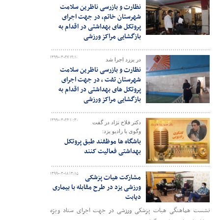
نظارت و بازرسی ناظرین سلامت
شهرستان خاتم، در جهت اجرای
پروتکل های بهداشتی در اقدام به
بازگشایی مراکز ورزشی
۱۳۹۹-۰۳-۲۷ ۱۲:۱۰
در یززد اجرا شد
نظارت و بازرسی ناظرین سلامت
شهرستان تفت ، در جهت اجرای
پروتکل های بهداشتی در اقدام به
بازگشایی مراکز ورزشی
۱۳۹۹-۰۳-۲۶ ۱۰:۳۰
دکتر فلاح نژاد در گفت
وگوی با رادیو یزد:
باشگاه ها موظفند طبق پروتکل
بهداشتی فعالیت کنند
۱۳۹۹-۰۳-۱۸ ۱۳:۱۵
مشارکت هیات پزشکی
ورزشی یزد در طرح مقابله با بیماری
دیابت
نشست هماهنگی هیات پزشکی ورزشی در جهت اجرای ستاد ویژه