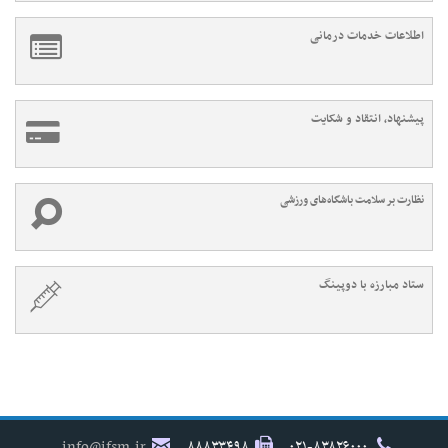
اطلاعات خدمات درمانی
پیشنهاد، انتقاد و شکایت
نظارت بر سلامت باشگاه‌های ورزشی
ستاد مبارزه با دوپینگ
info@ifsm.ir
۸۸۸۳۳۴۹۸
۰۲۱-۸۳۸۲۶۰۰۰