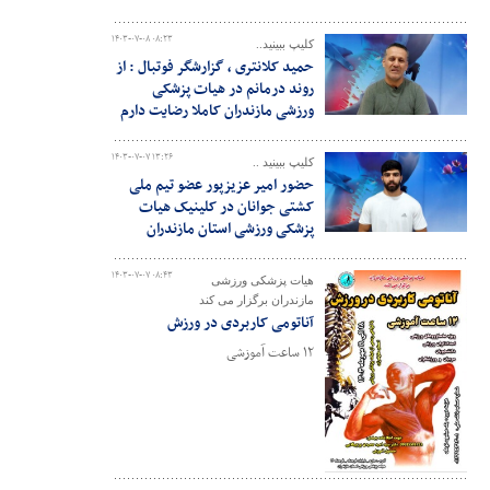
۱۴۰۳-۰۷-۰۸ ۰۸:۲۳
کلیپ ببینید..
حمید کلانتری ، گزارشگر فوتبال : از
روند درمانم در هیات پزشکی
ورزشی مازندران کاملا رضایت دارم
۱۴۰۳-۰۷-۰۷ ۱۳:۲۶
کلیپ ببینید ..
حضور امیر عزیزپور عضو تیم ملی
کشتی جوانان در کلینیک هیات
پزشکی ورزشی استان مازندران
۱۴۰۳-۰۷-۰۷ ۰۸:۴۳
هیات پزشکی ورزشی
مازندران برگزار می کند
آناتومی کاربردی در ورزش
۱۲ ساعت آموزشی