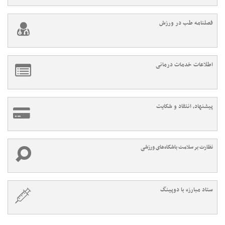
فصلنامه طب در ورزش
اطلاعات خدمات درمانی
پیشنهاد، انتقاد و شکایت
نظارت بر سلامت باشگاه‌های ورزشی
ستاد مبارزه با دوپینگ