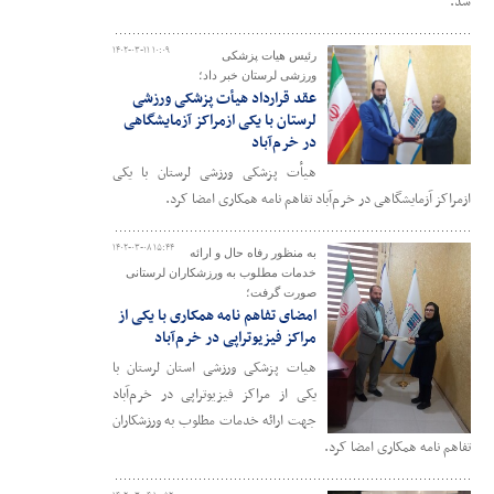
شد.
۱۴۰۲-۰۳-۱۱ ۱۰:۰۹
رئیس هیات پزشکی
ورزشی لرستان خبر داد؛
عقد قرارداد هیأت پزشکی ورزشی
لرستان با یکی ازمراکز آزمایشگاهی
در خرم‌آباد
هیأت پزشکی ورزشی لرستان با یکی
ازمراکز آزمایشگاهی در خرم‌آباد تفاهم نامه همکاری امضا کرد.
۱۴۰۲-۰۳-۰۸ ۱۵:۴۴
به منظور رفاه حال و ارائه
خدمات مطلوب به ورزشکاران لرستانی
صورت گرفت؛
امضای تفاهم نامه همکاری با یکی از
مراکز فیزیوتراپی در خرم‌آباد
هیات پزشکی ورزشی استان لرستان با
یکی از مراکز فیزیوتراپی در خرم‌آباد
جهت ارائه خدمات مطلوب به ورزشکاران
تفاهم نامه همکاری امضا کرد.