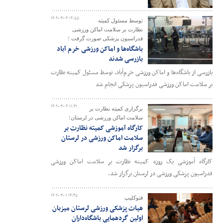
۱۴۰۲-۰۴-۰۳ ۱۲:۵۵
توسط مسئول کمیته
نظارت بر سلامت اماکن ورزشی
فدراسیون پزشکی صورت گرفت ؛
باشگاه‌ها و اماکن ورزشی خرم آباد
بازرسی شدند
بازرسی از باشگاه‌ها و اماکن ورزشی خرم‌آباد، توسط مسئول کمیته نظارت
بر سلامت اماکن ورزشی فدراسیون پزشکی انجام شد
۱۴۰۲-۰۴-۰۳ ۱۱:۴۱
برگزاری کمیته نظارت بر
سلامت اماکن ورزشی در لرستان؛
کارگاه آموزشی کمیته نظارت بر
سلامت اماکن ورزشی در لرستان
برگزار شد
کارگاه آموزشی یک‌ روزه کمیته نظارت بر سلامت اماکن ورزشی
فدراسیون پزشکی ورزشی در لرستان برگزار شد.
۱۴۰۲-۰۴-۰۱ ۱۴:۴۵
فتوکلیپ
هیات پزشکی ورزشی لرستان میزبان
اولین گردهمایی باشگاه‌داران