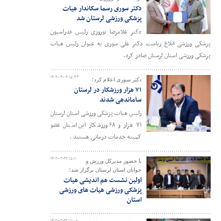
دکتر سوری رسما سکاندار هیات
پزشکی ورزشی لرستان شد
دکتر غلامرضا نوروزی رئیس فدراسیون
پزشکی ورزشی ابلاغ ریاست دکتر علی سوری به عنوان رئیس هیات
پزشکی ورزشی استان لرستان صادر کرد.
۱۴۰۲-۰۳-۰۲ ۱۵:۳۳
دکتر سوری اعلام کرد؛
۷۱ هزار ورزشکار در لرستان
ساماندهی شدند
رئیس هیات پزشکی ورزشی استان‌ لرستان
۷۱ هزار و ۶۸ ورزشکار این استان عضو
کمیته خدمات درمانی هستند .
۱۴۰۲-۰۲-۲۹ ۱۵:۱۰
با حضور مدیرکل ورزش و
جوانان استان لرستان برگزار شد؛
اولین نشست هم اندیشی هیات
پزشکی ورزشی هیات های ورزشی
استان
۱۴۰۲-۰۲-۲۹ ۱۵:۰۸