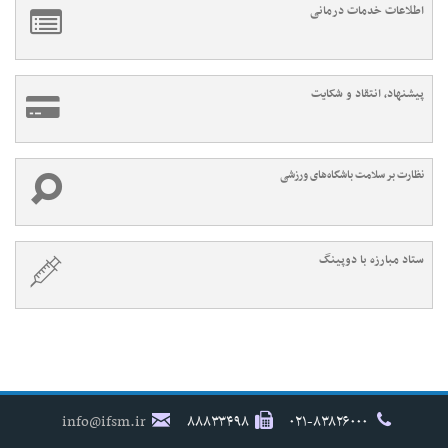
اطلاعات خدمات درمانی
پیشنهاد، انتقاد و شکایت
نظارت بر سلامت باشگاه‌های ورزشی
ستاد مبارزه با دوپینگ
info@ifsm.ir
۸۸۸۳۳۴۹۸
۰۲۱-۸۳۸۲۶۰۰۰