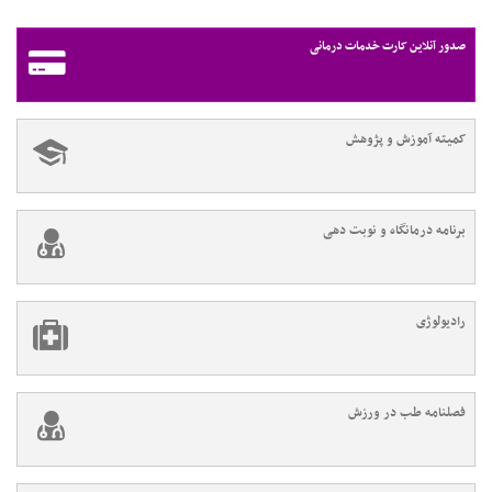
۱۲
۱۳
بعدی
صدور آنلاین کارت خدمات درمانی
کمیته آموزش و پژوهش
برنامه درمانگاه و نوبت دهی
رادیولوژی
فصلنامه طب در ورزش