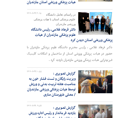
هیات پزشکی ورزشی استان مازندران
۱۴۰۲-۰۷-۲۹ ۲۰:۱۵
در راستای تعامل دانشگاه
علوم پزشکی استان با هیات پزشکی
ورزشی مازندران
دکتر فرهاد غلامی، رئیس دانشگاه
علوم پزشکی مازندران از هیات
پزشکی وررشی استان دیدن کرد
دکتر فرهاد غلامی ، رئیس محترم دانشگاه علوم پزشکی مازندران با
حضور در هیات پزشکی ورزشی استان از ساختمان و امکانات کلینیک
فیزیوتراپی هیات پزشکی ورزشی مازندران بازدید کرد .
۱۴۰۲-۰۷-۲۹ ۱۰:۵۵
گزارش تصویری :
ویزیت رایگان و تست فشار خون به
مناسبت هفته تربیت بدنی و ورزش
توسط هیات پزشکی ورزشی مازندران
/ مصلی شهرستان ساری
۱۴۰۲-۰۷-۲۹ ۰۹:۵۹
گزارش تصویری :
بازدید فرماندار و رئیس اداره ورزش