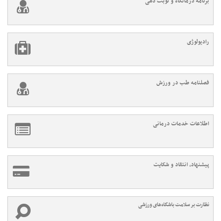
برنامه درمانگاه و نوبت دهی
رادیولوژی
فصلنامه طب در ورزش
اطلاعات خدمات درمانی
پیشنهاد، انتقاد و شکایت
نظارت بر سلامت باشگاه‌های ورزشی