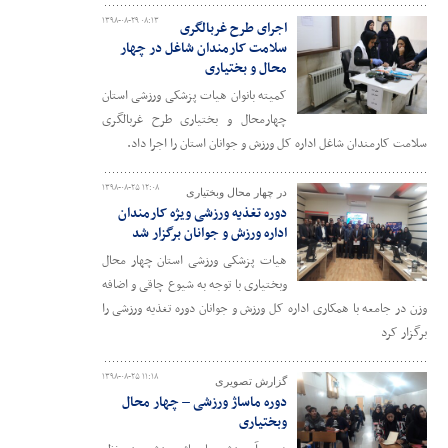
۱۳۹۸-۰۸-۲۹ ۰۸:۱۳
اجرای طرح غربالگری
سلامت کارمندان شاغل در چهار
محال و بختیاری
کمیته بانوان هیات پزشکی ورزشی استان
چهارمحال و بختیاری طرح غربالگری
سلامت کارمندان شاغل اداره کل ورزش و جوانان استان را اجرا داد.
۱۳۹۸-۰۸-۲۵ ۱۲:۰۸
در چهار محال وبختیاری
دوره تغذیه ورزشی ویژه کارمندان
اداره ورزش و جوانان برگزار شد
هیات پزشکی ورزشی استان چهار محال
وبختیاری با توجه به شیوع چاقی و اضافه
وزن در جامعه با همکاری اداره کل ورزش و جوانان دوره تغذیه ورزشی را
برگزار کرد
۱۳۹۸-۰۸-۲۵ ۱۱:۱۸
گزارش تصویری
دوره ماساژ ورزشی – چهار محال
وبختیاری