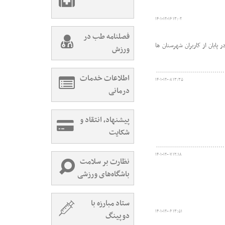
۱۴۰۱-۱۲-۱۶ ۱۳:۰۲
فصلنامه طب در
ایان از کاربران شهرستان ها
ورزش
اطلاعات خدمات
۱۴۰۱-۱۲-۰۸ ۱۳:۳۵
درمانی
پیشنهاد، انتقاد و
شکایت
۱۴۰۱-۱۲-۰۷ ۱۲:۱۸
نظارت بر سلامت
باشگاه‌های ورزشی
ستاد مبارزه با
۱۴۰۱-۱۲-۰۶ ۱۳:۵۱
دوپینگ