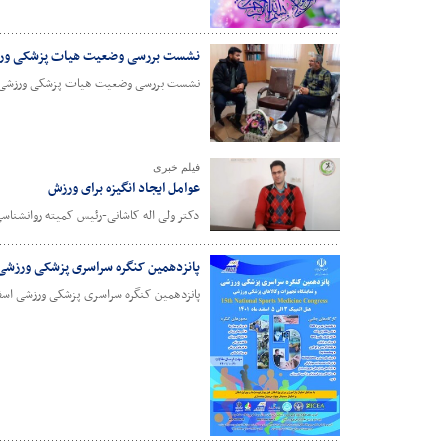
نشست بررسی وضعیت هیات پزشکی ور
نشست بررسی وضعیت هیات پزشکی ورزشی مه
فیلم خبری
عوامل ایجاد انگیزه برای ورزش
دکتر ولی اله کاشانی-رئیس کمیته روانشنا
پانزدهمین کنگره سراسری پزشکی ورزشی
پانزدهمین کنگره سراسری پزشکی ورزشی اسف