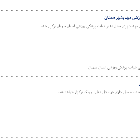
زشی مهدیشهر سمنان
دیشهردر محل دفتر هیات پزشکی ورزشی استان سمنان برگزار شد.
سی هیات پزشکی ورزشی استان سمنان
ند ماه سال جاری در محل هتل المپیک برگزار خواهد شد.