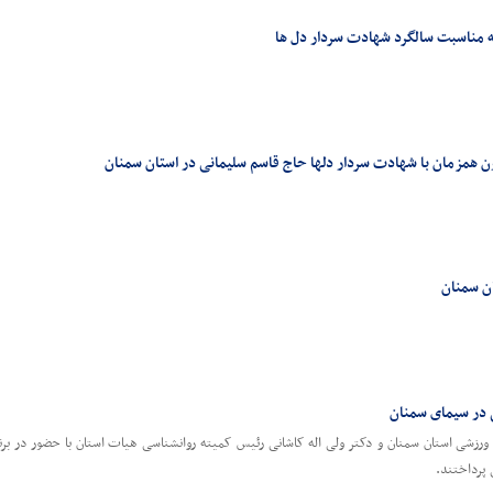
 مناسبت سالگرد شهادت سردار دل ها
همزمان با شهادت سردار دلها حاج قاسم سلیمانی در استان سمنان
ان سمنان
 در سیمای سمنان
زشی استان سمنان و دکتر ولی اله کاشانی رئیس کمیته روانشناسی هیات استان با حضور در برنام
پرداختند.