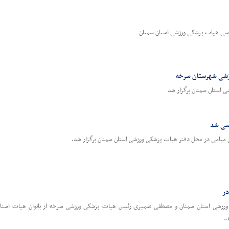
ناسی هیات پزشکی ورزشی استان سمنان
زشی شهرستان سرخه
 استان سمنان برگزار شد
سی شد
امی در محل دفتر هیات پزشکی ورزشی استان سمنان برگزار شد.
در
ورزشی استان سمنان و مصطفی ضمیری رئیس هیات پزشکی ورزشی سرخه از بانوان هیات استا
د.