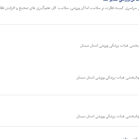
سراسری کمیته نظارت بر سلامت اماکن ورزشی، سلامت کار، عضوگیری های صحیح و افزایش نظارت ه
وانبخشی هیات پزشکی ورزشی استان سمنان
 توانبخشی هیات پزشکی ورزشی استان سمنان
 توانبخشی هیات پزشکی ورزشی استان سمنان