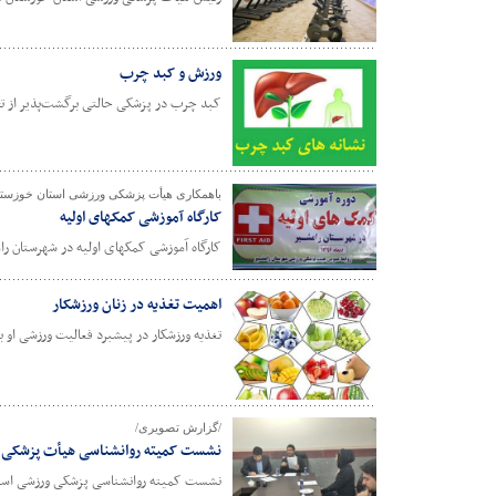
ورزش و کبد چرب
کبد چرب در پزشکی حالتی برگشت‌پذیر از ت
باهمکاری هیأت پزشکی ورزشی استان خوزستا
کارگاه آموزشی کمکهای اولیه
کارگاه آموزشی کمکهای اولیه در شهرستان رام
اهمیت تغذیه در زنان ورزشکار
تغذیه ورزشکار در پیشبرد فعالیت ورزشی او 
/گزارش تصویری/
نشست کمیته روانشناسی هیأت پزشکی 
نشست کمیته روانشناسی پزشکی ورزشی استان