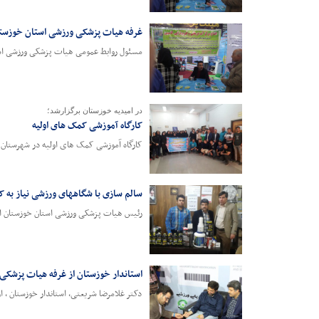
غرفه هیات پزشکی ورزشی استان خوزست
مسئول روابط عمومی هیات پزشکی ورزشی است
در امیدیه خوزستان برگزارشد؛
کارگاه آموزشی کمک های اولیه
کارگاه آموزشی کمک های اولیه در شهرستان ا
سالم سازی با شگاههای ورزشی نیاز به ک
رئیس هیات پزشکی ورزشی استان خوزستان از آ
استاندار خوزستان از غرفه هیات پزشکی 
دکتر غلامرضا شریعتی، استاندار خوزستان ، 