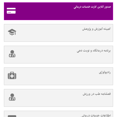
صدور آنلاین کارت خدمات درمانی
کمیته آموزش و پژوهش
برنامه درمانگاه و نوبت دهی
رادیولوژی
فصلنامه طب در ورزش
اطلاعات خدمات درمانی