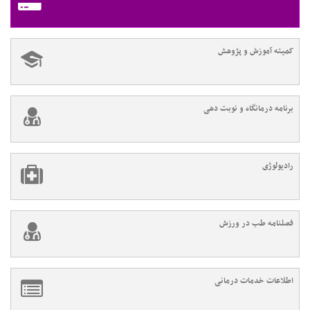
کمیته آموزش و پژوهش
برنامه درمانگاه و نوبت دهی
رادیولوژی
فصلنامه طب در ورزش
اطلاعات خدمات درمانی