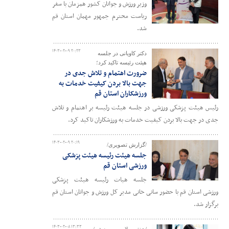
وزیر ورزش و جوانان کشور همزمان با سفر
ریاست محترم جمهور مهمان استان قم
شد.
۱۴۰۳-۰۲-۰۹ ۲۰:۲۳
دکتر کاویانی در جلسه
هیئت رئیسه تاکید کرد؛
ضرورت اهتمام و تلاش جدی در
جهت بالا بردن کیفیت خدمات به
ورزشکاران استان قم
رئیس هیئت پزشکی ورزشی در جلسه هیئت رئیسه بر اهتمام و تلاش
جدی در جهت بالا بردن کیفیت خدمات به ورزشکاران تاکید کرد.
۱۴۰۳-۰۲-۰۹ ۲۰:۱۹
/گزارش تصویری/
جلسه هیئت رئیسه هیئت پزشکی
ورزشی استان قم
جلسه هیات رئیسه هیئت پزشکی
ورزشی استان قم با حضور سانی خانی مدیر کل ورزش و جوانان استان قم
برگزار شد.
۱۴۰۳-۰۲-۰۸ ۱۳:۳۳