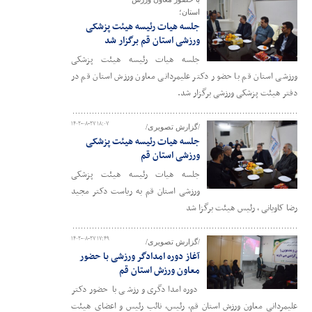
استان؛
جلسه هیات رئیسه هیئت پزشکی
ورزشی استان قم برگزار شد
جلسه هیات رئیسه هیئت پزشکی
ورزشی استان قم با حضور دکتر علیمردانی معاون ورزش استان قم در
دفتر هیئت پزشکی ورزشی برگزار شد.
۱۴۰۲-۰۸-۲۷ ۱۸:۰۷
/گزارش تصویری/
جلسه هیات رئیسه هیئت پزشکی
ورزشی استان قم
جلسه هیات رئیسه هیئت پزشکی
ورزشی استان قم به ریاست دکتر مجید
رضا کاویانی ، رئیس هیئت برگزا شد
۱۴۰۲-۰۸-۲۷ ۱۷:۴۹
/گزارش تصویری/
آغاز دوره امدادگر ورزشی با حضور
معاون ورزش استان قم
دوره امدادگری ورزشی با حضور دکتر
علیمردانی معاون ورزش استان قم، رئیس، نائب رئیس و اعضای هیئت