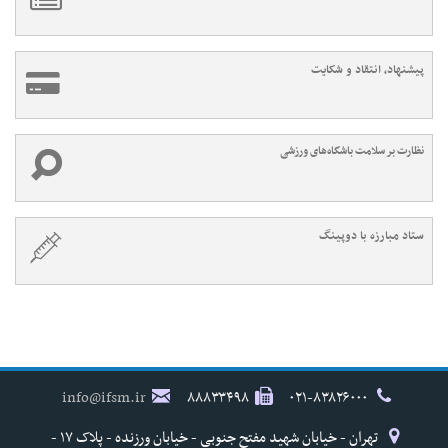
پیشنهاد، انتقاد و شکایت
نظارت بر سلامت باشگاه‌های ورزشی
ستاد مبارزه با دوپینگ
info@ifsm.ir
۸۸۸۳۳۴۹۸
۰۲۱-۸۳۸۲۶۰۰۰
تهران - خیابان شهید مفتح جنوبی - خیابان ورزنده - پلاک ۱۷ -