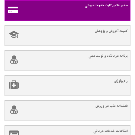
صدور آنلاین کارت خدمات درمانی
کمیته آموزش و پژوهش
برنامه درمانگاه و نوبت دهی
رادیولوژی
فصلنامه طب در ورزش
اطلاعات خدمات درمانی