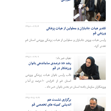
۱۳۹۵-۱۰-۰۷ ۱۹:۱۴
تقدیر هیات جانبازان و معلولین از هیات پزشکی
ورزشی قم
رئیس هیات ورزش جانبازان و معلولین از هیات پزشکی ورزشی استان قم
تقدیر کرد.
۱۳۹۵-۱۰-۰۷ ۱۹:۰۹
تقیان خبر داد؛
رشد 10 درصدی ساماندهی بانوان
ورزشکار در قم
نائب رئیس بانوان هیات پزشکی ورزشی
استان قم از افزایش ۱۰ درصدی آمار
ورزشکاران سازمان یافته استان در بخش بانوان خبر داد .
۱۳۹۵-۰۹-۱۵ ۰۹:۲۷
برگزاری نشست هم
اندیشی کمیته های تخصصی قم