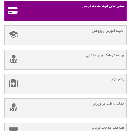
صدور آنلاین کارت خدمات درمانی
کمیته آموزش و پژوهش
برنامه درمانگاه و نوبت دهی
رادیولوژی
فصلنامه طب در ورزش
اطلاعات خدمات درمانی