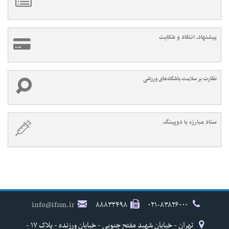
پیشنهاد، انتقاد و شکایت
نظارت بر سلامت باشگاه‌های ورزشی
ستاد مبارزه با دوپینگ
info@ifsm.ir
۸۸۸۳۳۴۹۸
۰۲۱-۸۳۸۲۶۰۰۰
تهران - خیابان شهید مفتح جنوبی - خیابان ورزنده - پلاک ۱۷ -