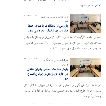
استان استارت خورد
۱۴۰۲-۰۲-۱۹ ۲۲:۱۲
دبیر هیات پزشکی ورزشی
قم:
بازرسی از باشگاه ها با هدف حفظ
سلامت ورزشکاران انجام می شود
تشکیل جلسه کارگروه کمیته نظارت اداره کل ورزش و جوانان با سرناظر
هیات پزشکی ورزشی جهت شروع بازرسی از اماکن ورزشی دولتی و
خصوصی در خرداد ماه سال جاری صورت گرفت.
۱۴۰۲-۰۲-۱۸ ۲۱:۰۶
در ادامه طرح غربالگری
بانوان
پایش سلامت جسمی بانوان شاغل
در اداره کل ورزش و جوانان استان
قم
در ادامه طرح غربالگری و همکاری هیئت پزشکی ورزشی با اداره کل
ورزش و جوانان طرح پایش سلامت جسمی بانوان شاغل در اداره کل ورزش
و جوانان آغاز شد.