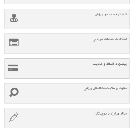
فصلنامه طب در ورزش
اطلاعات خدمات درمانی
پیشنهاد، انتقاد و شکایت
نظارت بر سلامت باشگاه‌های ورزشی
ستاد مبارزه با دوپینگ