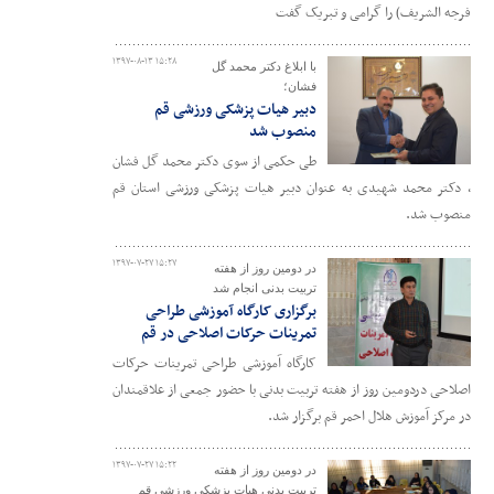
فرجه الشریف) را گرامی و تبریک گفت
۱۳۹۷-۰۸-۱۳ ۱۵:۲۸
با ابلاغ دکتر محمد گل
فشان؛
دبیر هیات پزشکی ورزشی قم
منصوب شد
طی حکمی از سوی دکتر محمد گل فشان
، دکتر محمد شهیدی به عنوان دبیر هیات پزشکی ورزشی استان قم
منصوب شد.
۱۳۹۷-۰۷-۲۷ ۱۵:۲۷
در دومین روز از هفته
تربیت بدنی انجام شد
برگزاری کارگاه آموزشی طراحی
تمرینات حرکات اصلاحی در قم
کارگاه آموزشی طراحی تمرینات حرکات
اصلاحی دردومین روز از هفته تربیت بدنی با حضور جمعی از علاقمندان
در مرکز آموزش هلال احمر قم برگزار شد.
۱۳۹۷-۰۷-۲۷ ۱۵:۲۲
در دومین روز از هفته
تربیت بدنی هیات پزشکی ورزشی قم