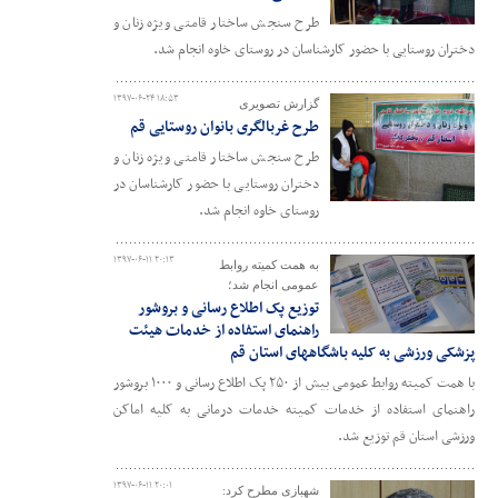
طرح سنجش ساختار قامتی ویژه زنان و
دختران روستایی با حضور کارشناسان در روستای خاوه انجام شد.
۱۳۹۷-۰۶-۲۴ ۱۸:۵۳
گزارش تصویری
طرح غربالگری بانوان روستایی قم
طرح سنجش ساختار قامتی ویژه زنان و
دختران روستایی با حضور کارشناسان در
روستای خاوه انجام شد.
۱۳۹۷-۰۶-۱۱ ۲۰:۱۳
به همت کمیته روابط
عمومی انجام شد؛
توزیع پک اطلاع رسانی و بروشور
راهنمای استفاده از خدمات هیئت
پزشکی ورزشی به کلیه باشگاههای استان قم
با همت کمیته روابط عمومی بیش از ۲۵۰ پک اطلاع رسانی و ۱۰۰۰ بروشور
راهنمای استفاده از خدمات کمیته خدمات درمانی به کلیه اماکن
ورزشی استان قم توزیع شد.
۱۳۹۷-۰۶-۱۱ ۲۰:۰۱
شهبازی مطرح کرد: