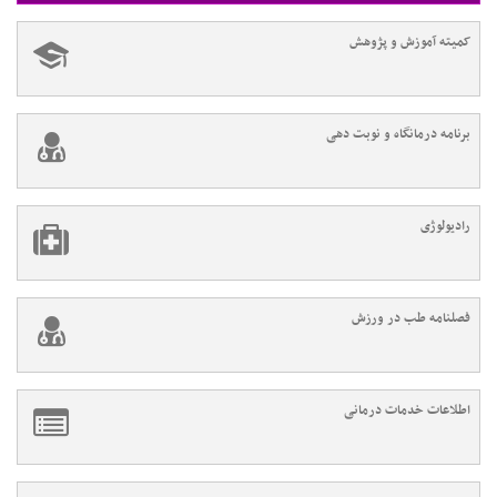
کمیته آموزش و پژوهش
برنامه درمانگاه و نوبت دهی
رادیولوژی
فصلنامه طب در ورزش
اطلاعات خدمات درمانی