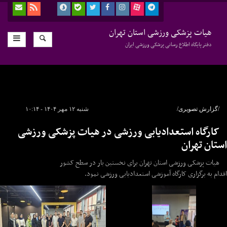
هیات پزشکی ورزشی استان تهران
دفتر پایگاه اطلاع رسانی پزشکی ورزشی ایران
/گزارش تصویری/
شنبه ۱۲ مهر ۱۴۰۴ - ۱۰:۱۴
کارگاه استعدادیابی ورزشی در هیات پزشکی ورزشی
استان تهران
هیات پزشکی ورزشی استان تهران برای نخستین بار در سطح کشور
اقدام به برگزاری کارگاه آموزشی استعدادیابی ورزشی نمود.