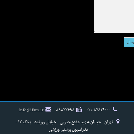
info@ifsm.ir
۸۸۸۳۳۴۹۸
۰۲۱-۸۳۸۲۶۰۰۰
تهران - خیابان شهید مفتح جنوبی - خیابان ورزنده - پلاک ۱۷ -
فدراسیون پزشکی ورزشی