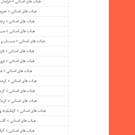
هیات های استانی > خراسان 
هیات های استانی > خوزس
هیات های استانی > زنج
هیات های استانی > سمن
هیات های استانی > سیستان و 
هیات های استانی > فا
هیات های استانی > قزو
هیات های استانی > قم
هیات های استانی > کردس
هیات های استانی > کرم
هیات های استانی > کرمان
هیات های استانی > کهکیلویه و
هیات های استانی > گلست
هیات های استانی > گیل