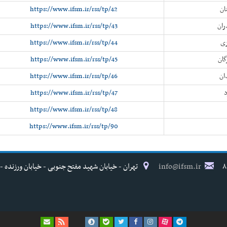
ان
https://www.ifsm.ir/rss/tp/42
ران
https://www.ifsm.ir/rss/tp/43
زی
https://www.ifsm.ir/rss/tp/44
گان
https://www.ifsm.ir/rss/tp/45
ان
https://www.ifsm.ir/rss/tp/46
د
https://www.ifsm.ir/rss/tp/47
https://www.ifsm.ir/rss/tp/48
https://www.ifsm.ir/rss/tp/90
info@ifsm.ir
تهران - خیابان شهید مفتح جنوبی - خیابان ورزنده - پلاک ۱۷ - فدراسیون پزش