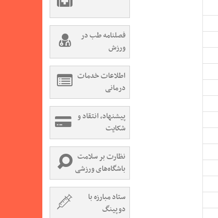
فصلنامه طب در
ورزش
اطلاعات خدمات
درمانی
پیشنهاد، انتقاد و
شکایت
نظارت بر سلامت
باشگاه‌های ورزشی
ستاد مبارزه با
دوپینگ