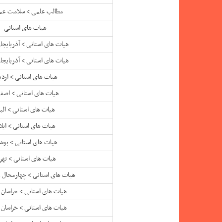
مطالب علمی > سلامت عم
هیات های استانی
هیات های استانی > آذربایجا
هیات های استانی > آذربایجا
هیات های استانی > اردب
هیات های استانی > اصفه
هیات های استانی > البر
هیات های استانی > ایلا
هیات های استانی > بوش
هیات های استانی > تهر
هیات های استانی > چهارمحال و
هیات های استانی > خراسان 
هیات های استانی > خراسان