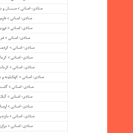
ستادی- استانی > سیستان و ب
ستادی- استانی > فارس
ستادی- استانی > قزوی
ستادی- استانی > قم
ستادی- استانی > کردست
ستادی- استانی > کرما
ستادی- استانی > کرمانش
ستادی- استانی > کهکیلویه و ب
ستادی- استانی > گلستا
ستادی- استانی > گیلا
ستادی- استانی > لرستا
ستادی- استانی > مازندر
ستادی- استانی > مرکز