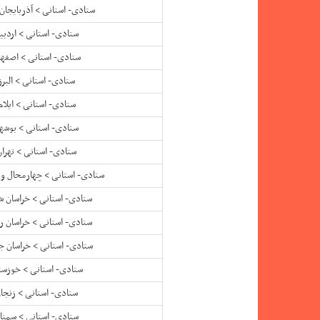
ستادی- استانی > آذربایجان
ستادی- استانی > اردبی
ستادی- استانی > اصفها
ستادی- استانی > البرز
ستادی- استانی > ایلام
ستادی- استانی > بوشه
ستادی- استانی > تهران
ستادی- استانی > چهارمحال و 
ستادی- استانی > خراسان ش
ستادی- استانی > خراسان 
ستادی- استانی > خراسان ج
ستادی- استانی > خوزست
ستادی- استانی > زنجا
ستادی- استانی > سمنا