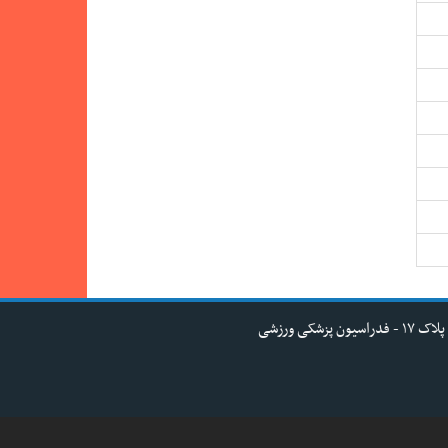
کی ورزشی