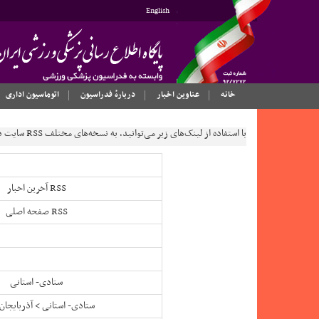
English
خانه
عناوین اخبار
دربارهٔ فدراسیون
اتوماسیون اداری
با استفاده از لینک‌های زیر می‌توانید، به نسخه‌های مختلف RSS سایت دسترسی داشته‌باشید:
RSS آخرین اخبار
RSS صفحه اصلی
ستادی- استانی
ستادی- استانی > آذربایجان