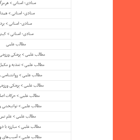
ستادی- استانی > هرمزگ
ستادی- استانی > همدا
ستادی- استانی > یزد
ستادی- استانی > کیش
مطالب علمی
مطالب علمی > پزشکی ورزشی
مطالب علمی > تغذیه و مکمل
مطالب علمی > روانشناسی 
مطالب علمی > پزشکی ورزشی 
مطالب علمی > حرکات اص
مطالب علمی > توانبخشی 
مطالب علمی > علم تمر
مطالب علمی > مبارزه با د
مطالب علمی > آسیب‌های 