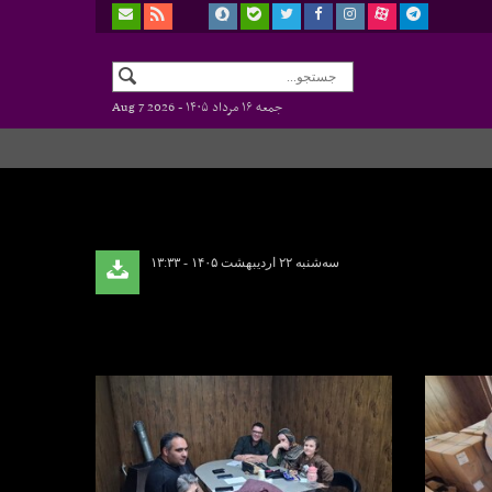
جمعه ۱۶ مرداد ۱۴۰۵ -
Aug 7 2026
سه‌شنبه ۲۲ اردیبهشت ۱۴۰۵ - ۱۳:۳۳