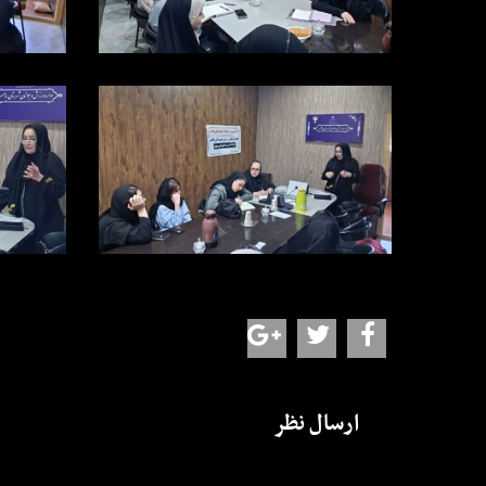
ارسال نظر