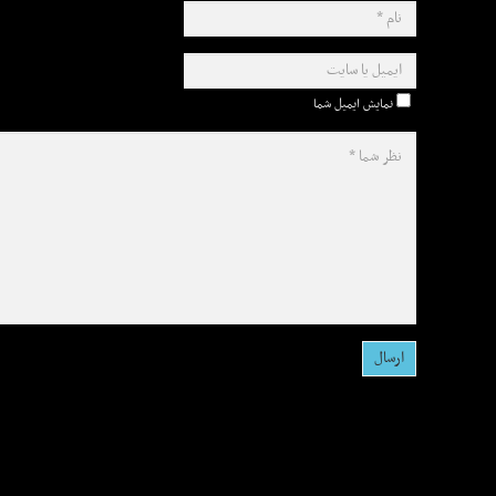
نمایش ایمیل شما