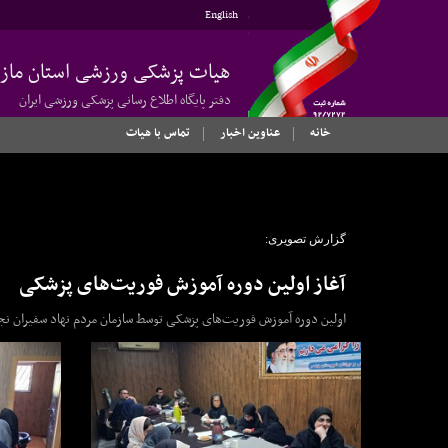
English
هیات پزشکی ورزشی استان مازن
دفتر پایگاه اطلاع رسانی پزشکی ورزشی ایران
خانه
عناوین اخبار
تماس با هیات
گزارش تصویری:
آغاز اولین دوره آموزش فوریت‌های پزشکی
اولین دوره آموزش فوریت‌های پزشکی توسط سازمان مردم نهاد سفیران نج