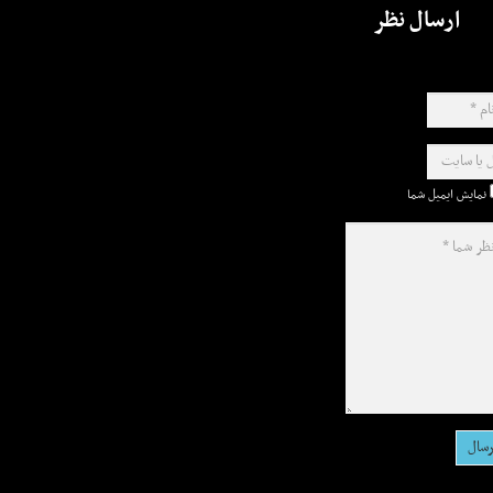
ارسال نظر
نمایش ایمیل شما