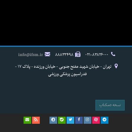
info@ifsm.ir
۸۸۸۳۳۴۹۸
۰۲۱-۸۳۸۲۶۰۰۰
تهران - خیابان شهید مفتح جنوبی - خیابان ورزنده - پلاک ۱۷ -
فدراسیون پزشکی ورزشی
نسخه دسکتاپ