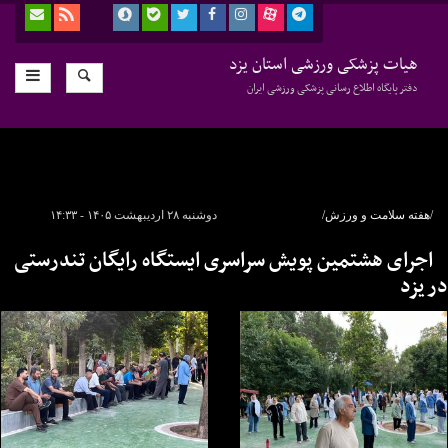
هیات پزشکی ورزشی استان یزد
دفتر پایگاه اطلاع رسانی پزشکی ورزشی ایران
/هفته سلامت و ورزش/
دوشنبه ۲۸ اردیبهشت ۱۴۰۵ - ۱۴:۳۳
اجرای هشتمین پویش سراسری ایستگاه رایگان تندرستی
در یزد